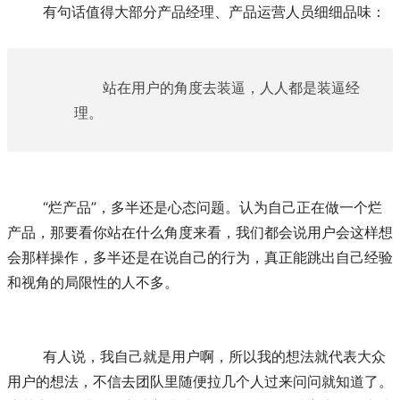
	有句话值得大部分产品经理、产品运营人员细细品味：
站在用户的角度去装逼，人人都是装逼经
理。
	“烂产品”，多半还是心态问题。认为自己正在做一个烂
产品，那要看你站在什么角度来看，我们都会说用户会这样想
会那样操作，多半还是在说自己的行为，真正能跳出自己经验
和视角的局限性的人不多。
	有人说，我自己就是用户啊，所以我的想法就代表大众
用户的想法，不信去团队里随便拉几个人过来问问就知道了。