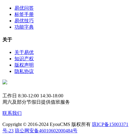
易优问答
标签手册
易优技巧
功能字典
关于
关于易优
知识产权
版权声明
隐私协议
工作日 8:30-12:00 14:30-18:00
周六及部分节假日提供值班服务
联系我们
Copyright © 2016-2024 EyouCMS 版权所有
琼ICP备15003371
号-23
琼公网安备46010602000484号