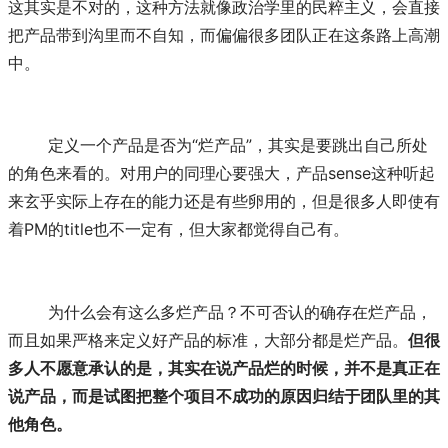
这其实是不对的，这种方法就像政治学里的民粹主义，会直接
把产品带到沟里而不自知，而偏偏很多团队正在这条路上高潮
中。
	定义一个产品是否为“烂产品”，其实是要跳出自己所处
的角色来看的。对用户的同理心要强大，产品sense这种听起
来玄乎实际上存在的能力还是有些卵用的，但是很多人即使有
着PM的title也不一定有，但大家都觉得自己有。
	为什么会有这么多烂产品？不可否认的确存在烂产品，
而且如果严格来定义好产品的标准，大部分都是烂产品。
但很
多人不愿意承认的是，其实在说产品烂的时候，并不是真正在
说产品，而是试图把整个项目不成功的原因归结于团队里的其
他角色。