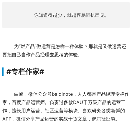
你知道得越少，就越容易固执己见。
	为“烂产品”做运营是怎样一种体验？那就是又做运营还
要把自己当作产品经理去思考的体验。
#专栏作家#
	白崎，微信公众号baiqinote，人人都是产品经理专栏作
家，百度产品运营师。负责过多款DAU千万级产品的运营工
作，擅长用户运营、社区运营等模块。喜欢研究各类新鲜的
APP，微信分享产品运营的实战干货文章，偶尔扯扯淡。