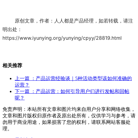
	原创文章，作者：人人都是产品经理，如若转载，请注
明出处：
https://www.iyunying.org/yunying/cpyy/28819.html
相关推荐
上一篇
：产品运营经验谈｜5种活动类型该如何准确的
运营？
下一篇
：产品运营：如何引导用户们进行发帖和回帖
呢？
免责声明：本站所有文章和图片均来自用户分享和网络收集，
文章和图片版权归原作者及原出处所有，仅供学习与参考，请
勿用于商业用途，如果损害了您的权利，请联系网站客服处
理。