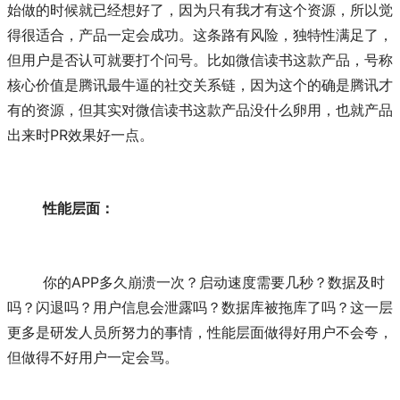
始做的时候就已经想好了，因为只有我才有这个资源，所以觉
得很适合，产品一定会成功。这条路有风险，独特性满足了，
但用户是否认可就要打个问号。比如微信读书这款产品，号称
核心价值是腾讯最牛逼的社交关系链，因为这个的确是腾讯才
有的资源，但其实对微信读书这款产品没什么卵用，也就产品
出来时PR效果好一点。
性能层面：
	你的APP多久崩溃一次？启动速度需要几秒？数据及时
吗？闪退吗？用户信息会泄露吗？数据库被拖库了吗？这一层
更多是研发人员所努力的事情，性能层面做得好用户不会夸，
但做得不好用户一定会骂。