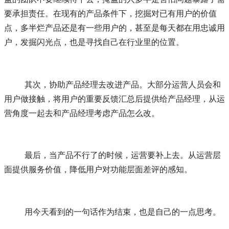
要承担责任。在现有的产品条件下，挖掘对已有用户的价值
点，多半烂产品还是有一些用户的，甚至是每天都在用忠诚用
户，发掘闪光点，也是寻找自己在行业里的位置。
	其次，协助产品经理去改进产品。大部分运营人员会和
用户做接触，将用户的重要反馈汇总后提供给产品经理，从运
营角度一起去和产品经理考虑产品怎么改。
	最后，当产品不行了的时候，运营要补上去。从运营层
面提供服务价值，降低用户对功能层面差评的感知。
	用今天看到的一句话作为结束，也是自己的一点思考。