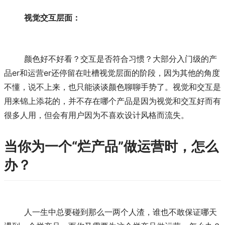
视觉交互层面：
	颜色好不好看？交互是否符合习惯？大部分入门级的产
品er和运营er还停留在吐槽视觉层面的阶段，因为其他的角度
不懂，说不上来，也只能谈谈颜色聊聊手势了。视觉和交互是
用来锦上添花的，并不存在哪个产品是因为视觉和交互好而有
很多人用，但会有用户因为不喜欢设计风格而流失。
当你为一个“烂产品”做运营时，怎么
办？
	人一生中总要碰到那么一两个人渣，谁也不敢保证哪天