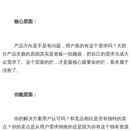
核心层面：
	产品方向是不是有问题，用户真的有这个需求吗？大部
分产品失败的原因其实是老板一拍脑袋，把自己的需求当成大
众需求了。这个层面的烂，才是最核心最要命的烂，基本属于
没救了。
功能层面：
	你的解决方案用户认可吗？和竞品相比是否有独特的卖
点？你的卖点是从用户需求倒推的还是因为你有这个独有资源