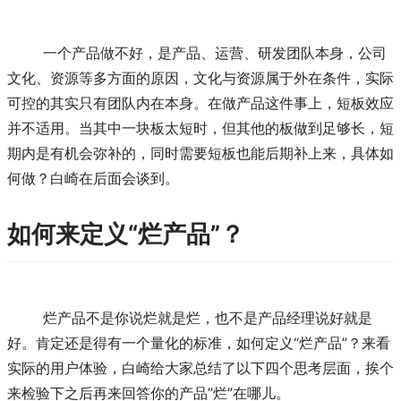
	一个产品做不好，是产品、运营、研发团队本身，公司
文化、资源等多方面的原因，文化与资源属于外在条件，实际
可控的其实只有团队内在本身。在做产品这件事上，短板效应
并不适用。当其中一块板太短时，但其他的板做到足够长，短
期内是有机会弥补的，同时需要短板也能后期补上来，具体如
何做？白崎在后面会谈到。
如何来定义“烂产品”？
	烂产品不是你说烂就是烂，也不是产品经理说好就是
好。肯定还是得有一个量化的标准，如何定义“烂产品”？来看
实际的用户体验，白崎给大家总结了以下四个思考层面，挨个
来检验下之后再来回答你的产品”烂”在哪儿。