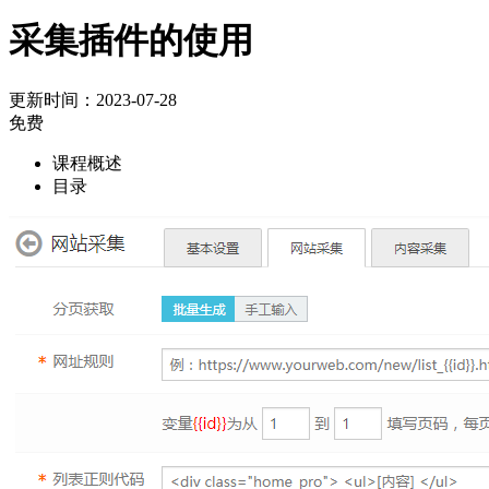
采集插件的使用
更新时间：2023-07-28
免费
课程概述
目录