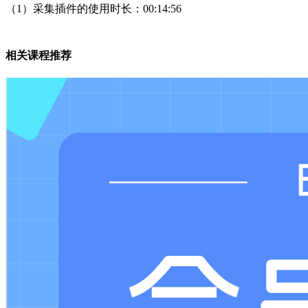
（1）采集插件的使用时长：00:14:56
相关课程推荐