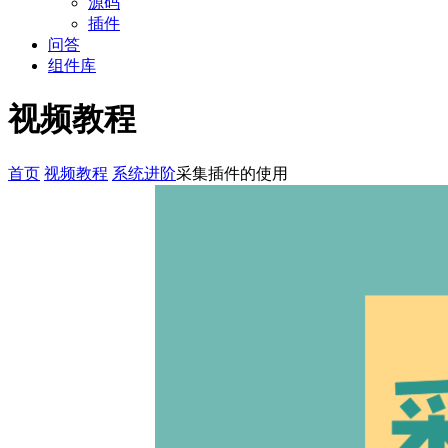
源码
插件
问答
组件库
视频教程
首页
视频教程
系统进阶
采集插件的使用