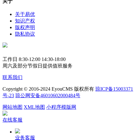
关于
关于易优
知识产权
版权声明
隐私协议
工作日 8:30-12:00 14:30-18:00
周六及部分节假日提供值班服务
联系我们
Copyright © 2016-2024 EyouCMS 版权所有
琼ICP备15003371
号-23
琼公网安备46010602000484号
网站地图
XML地图
小程序模版网
在线客服
业务客服