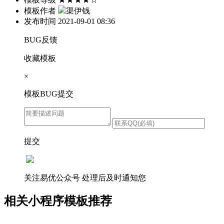
模板作者
渠伊钱
发布时间
2021-09-01 08:36
BUG反馈
收藏模板
×
模板BUG提交
提交
关注易优公众号
处理后及时通知您
相关小程序模板推荐