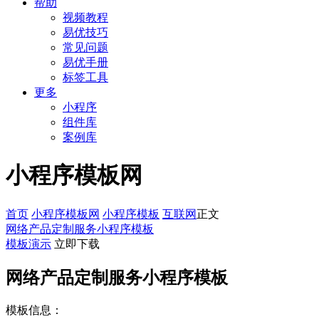
帮助
视频教程
易优技巧
常见问题
易优手册
标签工具
更多
小程序
组件库
案例库
小程序模板网
首页
小程序模板网
小程序模板
互联网
正文
网络产品定制服务小程序模板
模板演示
立即下载
网络产品定制服务小程序模板
模板信息：