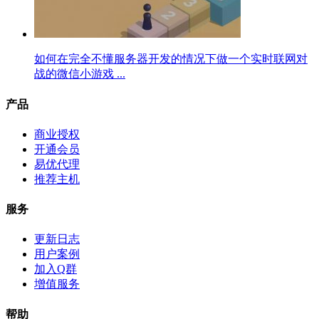
如何在完全不懂服务器开发的情况下做一个实时联网对
战的微信小游戏 ...
产品
商业授权
开通会员
易优代理
推荐主机
服务
更新日志
用户案例
加入Q群
增值服务
帮助