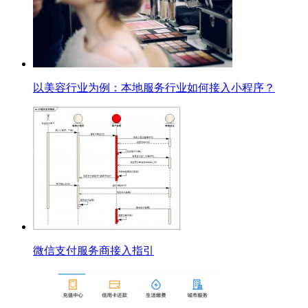
以美容行业为例：本地服务行业如何接入小程序？
微信支付服务商接入指引