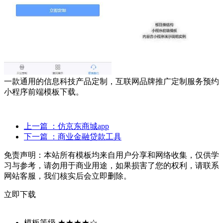
一款通用的信息科技产品定制，互联网品牌推广定制服务预约
小程序前端模板下载。
上一篇
：仿京东商城app
下一篇
：商业金融贷款工具
免责声明：
本站所有模板均来自用户分享和网络收集，仅供学
习与参考，请勿用于商业用途，如果损害了您的权利，请联系
网站客服，我们核实后会立即删除。
立即下载
模板等级
★★★★☆