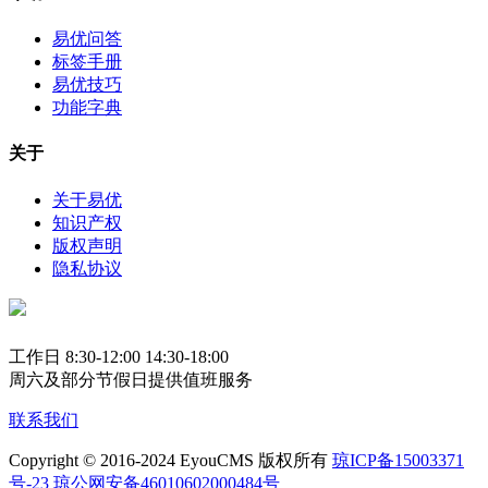
易优问答
标签手册
易优技巧
功能字典
关于
关于易优
知识产权
版权声明
隐私协议
工作日 8:30-12:00 14:30-18:00
周六及部分节假日提供值班服务
联系我们
Copyright © 2016-2024 EyouCMS 版权所有
琼ICP备15003371
号-23
琼公网安备46010602000484号