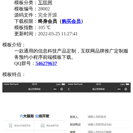
模板分类：
互联网
模板编号：
28002
源码文件：
完全开源
下载权限：
终身会员（
购买会员
）
模板指数：
105 ℃
更新时间：
2022-03-25 11:27:41
模板介绍：
一款通用的信息科技产品定制，互联网品牌推广定制服
务预约小程序前端模板下载。
QQ群号：
546279637
模板特点：