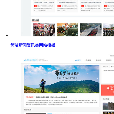
简洁新闻资讯类网站模板