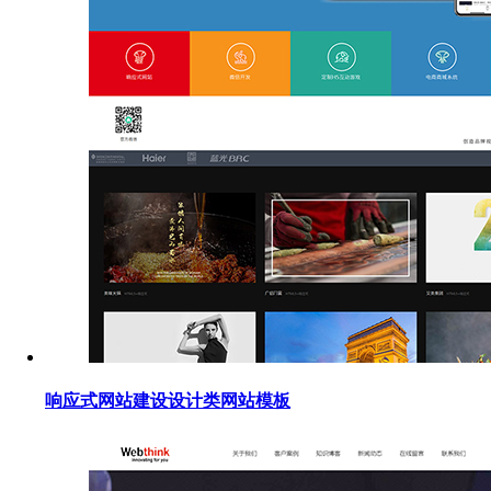
响应式网站建设设计类网站模板