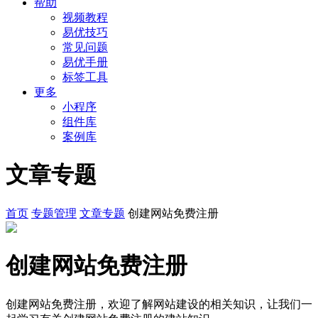
帮助
视频教程
易优技巧
常见问题
易优手册
标签工具
更多
小程序
组件库
案例库
文章专题
首页
专题管理
文章专题
创建网站免费注册
创建网站免费注册
创建网站免费注册，欢迎了解网站建设的相关知识，让我们一