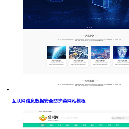
互联网信息数据安全防护类网站模板