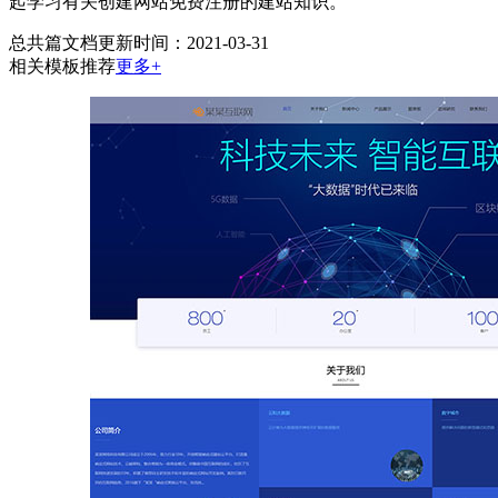
起学习有关创建网站免费注册的建站知识。
总共
篇文档
更新时间：2021-03-31
相关模板推荐
更多+