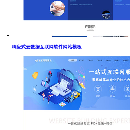
响应式云数据互联网软件网站模板