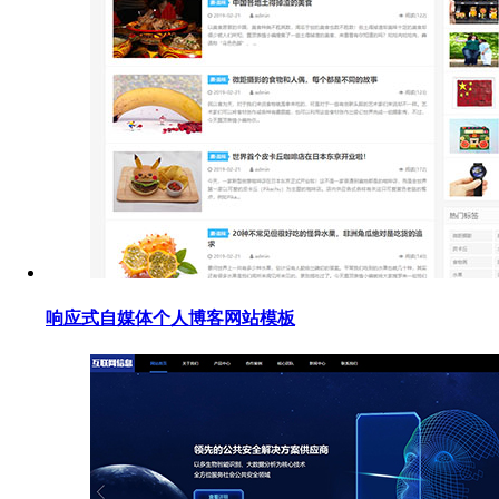
响应式自媒体个人博客网站模板