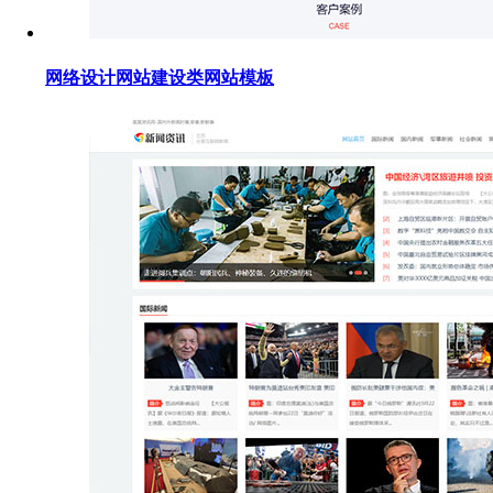
网络设计网站建设类网站模板