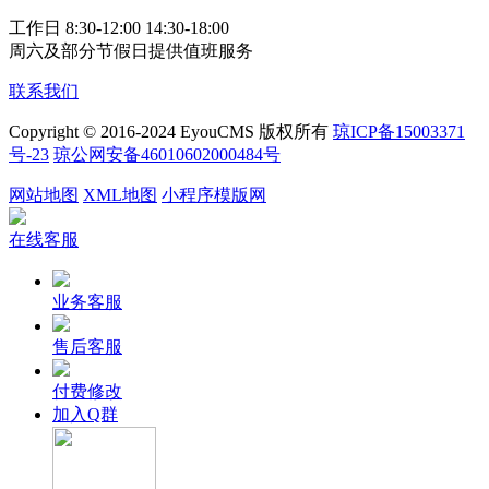
工作日 8:30-12:00 14:30-18:00
周六及部分节假日提供值班服务
联系我们
Copyright © 2016-2024 EyouCMS 版权所有
琼ICP备15003371
号-23
琼公网安备46010602000484号
网站地图
XML地图
小程序模版网
在线客服
业务客服
售后客服
付费修改
加入Q群