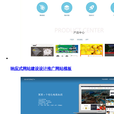
响应式网站建设设计推广网站模板