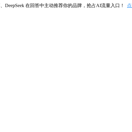
、DeepSeek 在回答中主动推荐你的品牌，抢占AI流量入口！
点