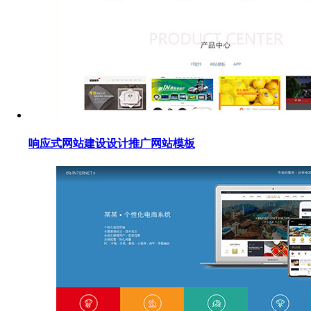
响应式网站建设设计推广网站模板