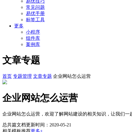
易优技巧
常见问题
易优手册
标签工具
更多
小程序
组件库
案例库
文章专题
首页
专题管理
文章专题
企业网站怎么运营
企业网站怎么运营
企业网站怎么运营，欢迎了解网站建设的相关知识，让我们一
总共
篇文档
更新时间：2020-05-21
相关模板推荐
更多+