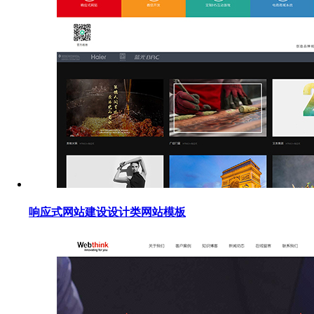
响应式网站建设设计类网站模板