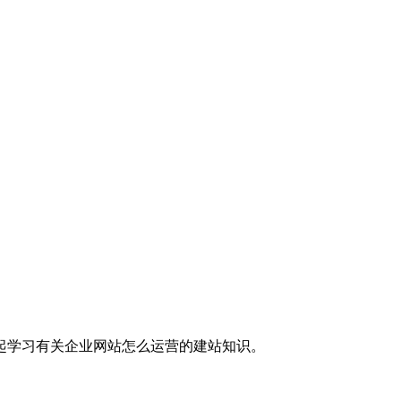
起学习有关企业网站怎么运营的建站知识。