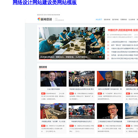
网络设计网站建设类网站模板