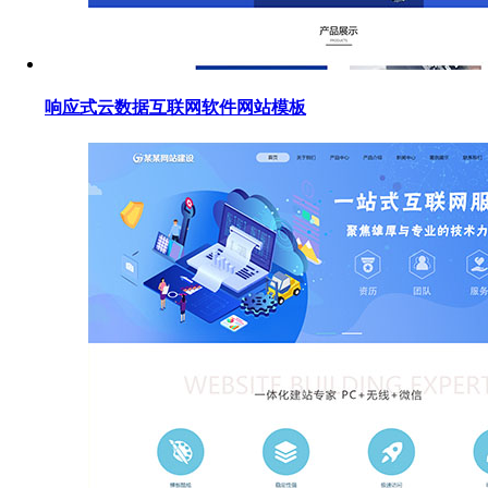
响应式云数据互联网软件网站模板