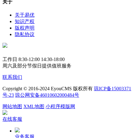
关于
关于易优
知识产权
版权声明
隐私协议
工作日 8:30-12:00 14:30-18:00
周六及部分节假日提供值班服务
联系我们
Copyright © 2016-2024 EyouCMS 版权所有
琼ICP备15003371
号-23
琼公网安备46010602000484号
网站地图
XML地图
小程序模版网
在线客服
业务客服