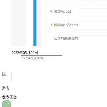
2022年05月20日
游客
发表回答