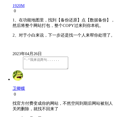
1920M
0
1、在功能地图里，找到【备份还原】点【数据备份】，
然后将整个网站打包，整个COPY过来到你本机。
2、对于小白来说，下一步还是找一个人来帮你处理了。
2023年04月26日
卫卿蝶
0
找官方付费变成你的网站，不然空间到期后网站被别人
关闭删除，就找不回来了