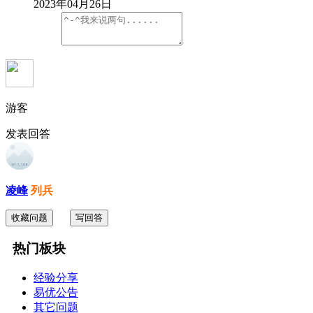
2023年04月26日
游客
发表回答
凌峰
列兵
收藏问题
写回答
热门板块
经验分享
易优公告
其它问题