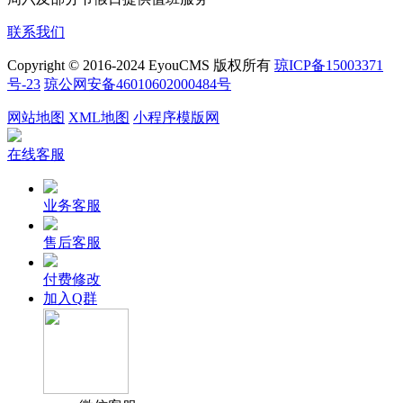
联系我们
Copyright © 2016-2024 EyouCMS 版权所有
琼ICP备15003371
号-23
琼公网安备46010602000484号
网站地图
XML地图
小程序模版网
在线客服
业务客服
售后客服
付费修改
加入Q群