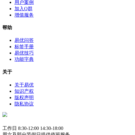
用户案例
加入Q群
增值服务
帮助
易优问答
标签手册
易优技巧
功能字典
关于
关于易优
知识产权
版权声明
隐私协议
工作日 8:30-12:00 14:30-18:00
周六及部分节假日提供值班服务