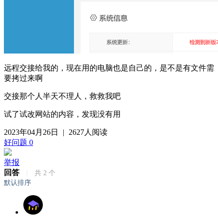
远程交接给我的，现在用的电脑也是自己的，是不是有文件需
要拷过来啊
交接那个人半天不理人，救救我吧
试了试改网站的内容，发现没有用
2023年04月26日
|
2627人阅读
好问题
0
举报
回答
|
共
2
个
默认排序