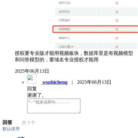
授权要专业版才能用视频板块，数据库里是有视频模型
和问答模型的，要域名专业授权才能用
2025年06月13日
wuzhicheng
|
2025年06月13日
回复
谢谢了。
回答
|
共
3
个
默认排序