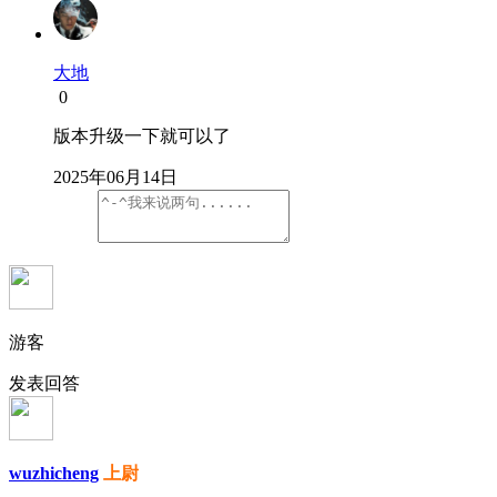
大地
0
版本升级一下就可以了
2025年06月14日
游客
发表回答
wuzhicheng
上尉