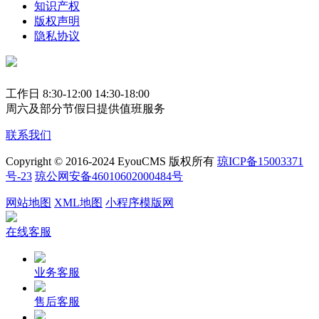
知识产权
版权声明
隐私协议
工作日 8:30-12:00 14:30-18:00
周六及部分节假日提供值班服务
联系我们
Copyright © 2016-2024 EyouCMS 版权所有
琼ICP备15003371
号-23
琼公网安备46010602000484号
网站地图
XML地图
小程序模版网
在线客服
业务客服
售后客服