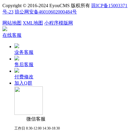
Copyright © 2016-2024 EyouCMS 版权所有
琼ICP备15003371
号-23
琼公网安备46010602000484号
网站地图
XML地图
小程序模版网
在线客服
业务客服
售后客服
付费修改
加入Q群
微信客服
工作日 8:30-12:00 14:30-18:30