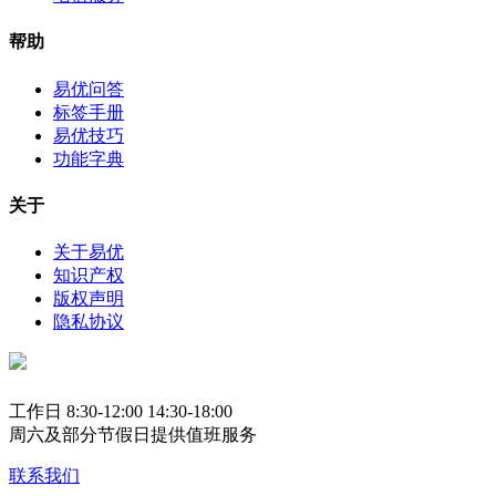
帮助
易优问答
标签手册
易优技巧
功能字典
关于
关于易优
知识产权
版权声明
隐私协议
工作日 8:30-12:00 14:30-18:00
周六及部分节假日提供值班服务
联系我们