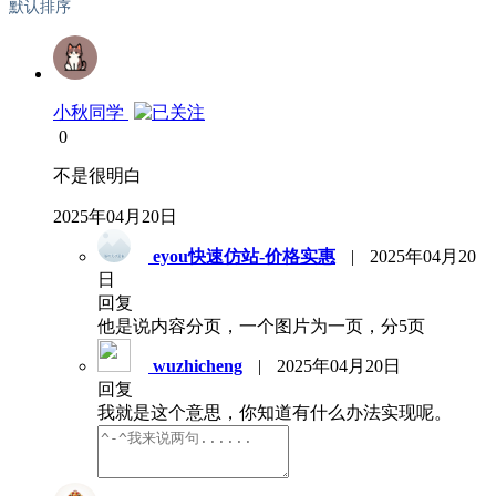
默认排序
小秋同学
0
不是很明白
2025年04月20日
eyou快速仿站-价格实惠
|
2025年04月20
日
回复
他是说内容分页，一个图片为一页，分5页
wuzhicheng
|
2025年04月20日
回复
我就是这个意思，你知道有什么办法实现呢。