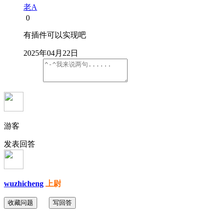
老A
0
有插件可以实现吧
2025年04月22日
游客
发表回答
wuzhicheng
上尉
收藏问题
写回答