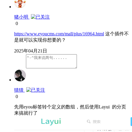
猪小明
0
https://www.eyoucms.com/mall/plus/16964.html
这个插件不
是就可以实现你想要的？
2025年04月21日
猜猜
0
先用eyou标签转个定义的数组，然后使用Layui 的分页
来搞就行了