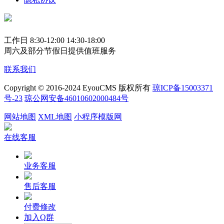
工作日 8:30-12:00 14:30-18:00
周六及部分节假日提供值班服务
联系我们
Copyright © 2016-2024 EyouCMS 版权所有
琼ICP备15003371
号-23
琼公网安备46010602000484号
网站地图
XML地图
小程序模版网
在线客服
业务客服
售后客服
付费修改
加入Q群