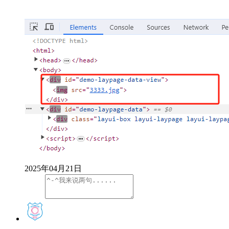
2025年04月21日