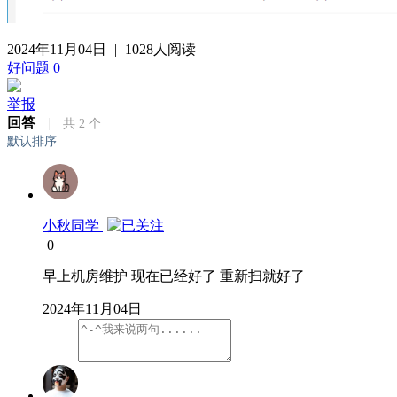
2024年11月04日
|
1028人阅读
好问题
0
举报
回答
|
共
2
个
默认排序
小秋同学
0
早上机房维护 现在已经好了 重新扫就好了
2024年11月04日