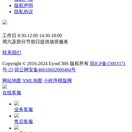
版权声明
隐私协议
工作日 8:30-12:00 14:30-18:00
周六及部分节假日提供值班服务
联系我们
Copyright © 2016-2024 EyouCMS 版权所有
琼ICP备15003371
号-23
琼公网安备46010602000484号
网站地图
XML地图
小程序模版网
在线客服
业务客服
售后客服