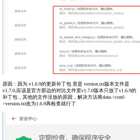
原因：因为 v1.6.9的更新补丁包 里是
version.txt
版本文件是
v1.7.0,应该是官方那边的对比文件里
v1.7.0版本
只放了v1.6.9的
补丁包，其他的文件没放的原因，解决方法将data->conf-
>version.txt改为1.6.9再检查就行了