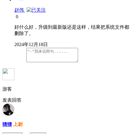
赵伟
0
好什么好，升级到最新版还是这样，结果把系统文件都
删除了。
2024年12月18日
游客
发表回答
猜猜
上尉