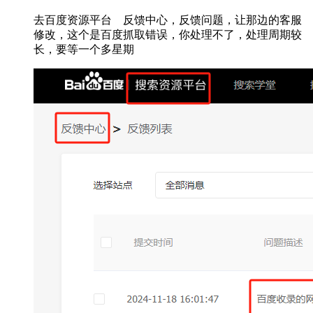
去百度资源平台 反馈中心，反馈问题，让那边的客服
修改，这个是百度抓取错误，你处理不了，处理周期较
长，要等一个多星期