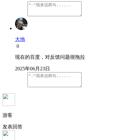
大地
0
现在的百度，对反馈问题很拖拉
2025年06月23日
游客
发表回答