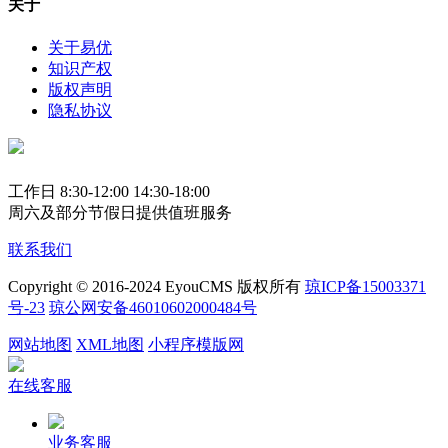
关于
关于易优
知识产权
版权声明
隐私协议
工作日 8:30-12:00 14:30-18:00
周六及部分节假日提供值班服务
联系我们
Copyright © 2016-2024 EyouCMS 版权所有
琼ICP备15003371
号-23
琼公网安备46010602000484号
网站地图
XML地图
小程序模版网
在线客服
业务客服