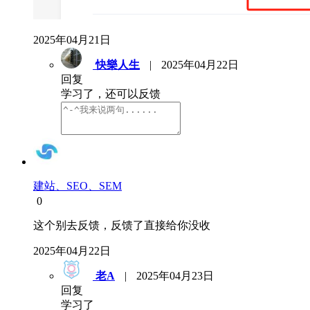
2025年04月21日
快樂人生
|
2025年04月22日
回复
学习了，还可以反馈
建站、SEO、SEM
0
这个别去反馈，反馈了直接给你没收
2025年04月22日
老A
|
2025年04月23日
回复
学习了