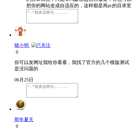
把你的网站改成自适应的，这样都是再pc的目录里
猪小明
0
你可以发网址我给你看看，我找了官方的几个模版测试
是没问题的
06月25日
那年夏天
0