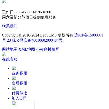
工作日 8:30-12:00 14:30-18:00
周六及部分节假日提供值班服务
联系我们
Copyright © 2016-2024 EyouCMS 版权所有
琼ICP备15003371
号-23
琼公网安备46010602000484号
网站地图
XML地图
小程序模版网
在线客服
业务客服
售后客服
付费修改
加入Q群