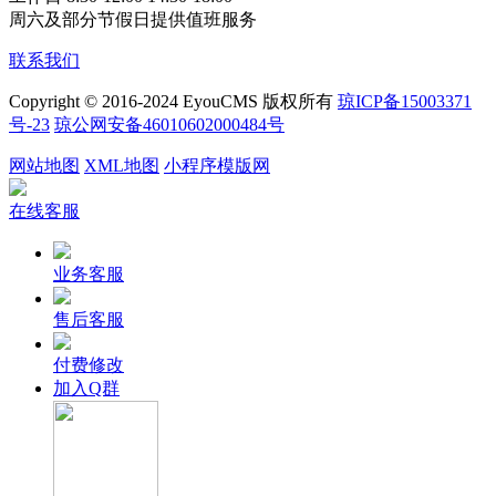
周六及部分节假日提供值班服务
联系我们
Copyright © 2016-2024 EyouCMS 版权所有
琼ICP备15003371
号-23
琼公网安备46010602000484号
网站地图
XML地图
小程序模版网
在线客服
业务客服
售后客服
付费修改
加入Q群