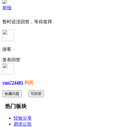
举报
暂时还没回答，等你发挥
游客
发表回答
yun724401
列兵
收藏问题
写回答
热门板块
经验分享
易优公告