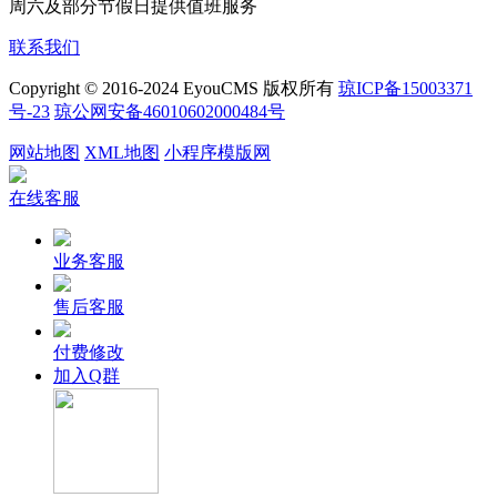
周六及部分节假日提供值班服务
联系我们
Copyright © 2016-2024 EyouCMS 版权所有
琼ICP备15003371
号-23
琼公网安备46010602000484号
网站地图
XML地图
小程序模版网
在线客服
业务客服
售后客服
付费修改
加入Q群