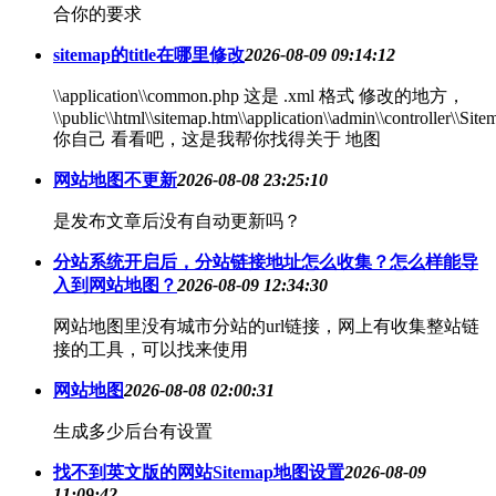
合你的要求
sitemap的title在哪里修改
2026-08-09 09:14:12
\\application\\common.php 这是 .xml 格式 修改的地方，
\\public\\html\\sitemap.htm\\application\\admin\\controller\\Sit
你自己 看看吧，这是我帮你找得关于 地图
网站地图不更新
2026-08-08 23:25:10
是发布文章后没有自动更新吗？
分站系统开启后，分站链接地址怎么收集？怎么样能导
入到网站地图？
2026-08-09 12:34:30
网站地图里没有城市分站的url链接，网上有收集整站链
接的工具，可以找来使用
网站地图
2026-08-08 02:00:31
生成多少后台有设置
找不到英文版的网站Sitemap地图设置
2026-08-09
11:09:42