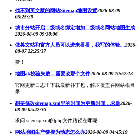
找不到英文版的网站Sitemap地图设置
2026-08-09
05:25:39
城市分站开启二级域名绑定增加二级域名网站地图生成
2026-08-09 09:38:06
做英文站和官方人员可以进来看看，我写的体验....
2026-
08-07 22:25:37
赞！
地图ak校验失败，需要改那个文件
2026-08-09 10:57:13
官网更新日志里下载最新补丁包，解压覆盖在网站根目
录
想要修改sitemap.xml里的时间为更新时间，求助
2026-
08-09 05:42:36
求问 sitemap.xml的php文件路径在哪呢
网站地图生产链接为动态怎么办
2026-08-09 04:45:19