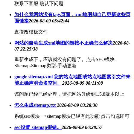
联系下客服 确认下问题
为什么我网站没有tags页面，xml地图却自己更新这些页
面链接
2026-08-09 05:42:44
直接改模板文件
网站的自动生成xml地图的链接不正确怎么解决
2026-08-
07 22:25:38
重新生成下，应该就没有问题了。点击SEO模块-
Sitemap-Sitemap类型-手动更新
google sitemap.xml 您的站点地图或站点地图索引文件未
能正确声明命名空间。
2026-08-09 08:11:08
该问题已经已经处理，请把网站升级到1.5.8版本以上
怎么生成sitemap.txt
2026-08-09 03:28:30
系统seo模块--->sitemap模块已经有此功能 点击勾选即可
seo设置-sitemap报错。
2026-08-09 06:28:57