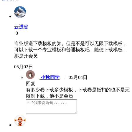
云进睿
0
专业版送下载模板的券。但是不是可以无限下载模板，
可以下载一个专业模板和普通模板吧，随便下载模板，
那是开会员
05月02日
小秋同学
|
05月04日
回复
有多少卷下载多少模板，下载卷是抵扣的也不是无
限制下载，他不是会员