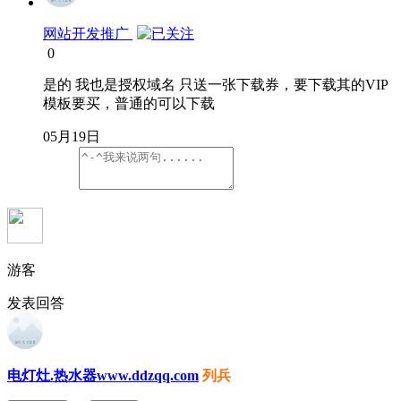
网站开发推广
0
是的 我也是授权域名 只送一张下载券，要下载其的VIP
模板要买，普通的可以下载
05月19日
游客
发表回答
电灯灶.热水器www.ddzqq.com
列兵