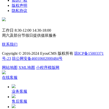
知识产权
版权声明
隐私协议
工作日 8:30-12:00 14:30-18:00
周六及部分节假日提供值班服务
联系我们
Copyright © 2016-2024 EyouCMS 版权所有
琼ICP备15003371
号-23
琼公网安备46010602000484号
网站地图
XML地图
小程序模版网
在线客服
业务客服
售后客服