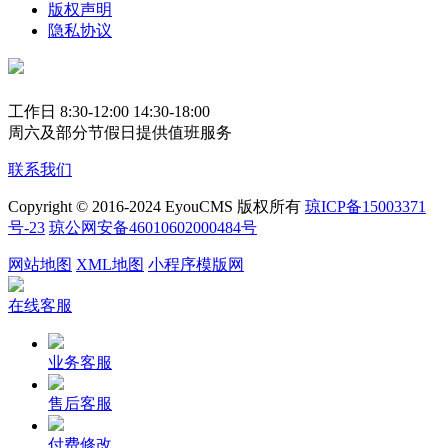
版权声明
隐私协议
工作日 8:30-12:00 14:30-18:00
周六及部分节假日提供值班服务
联系我们
Copyright © 2016-2024 EyouCMS 版权所有
琼ICP备15003371
号-23
琼公网安备46010602000484号
网站地图
XML地图
小程序模版网
在线客服
业务客服
售后客服
付费修改