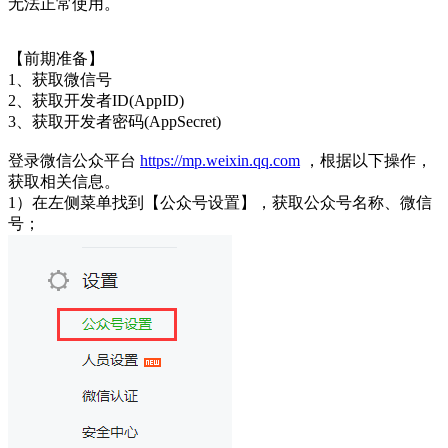
无法正常使用。
【前期准备】
1、获取微信号
2、获取开发者ID(AppID)
3、获取开发者密码(AppSecret)
登录微信公众平台
https://mp.weixin.qq.com
，根据以下操作，
获取相关信息。
1）在左侧菜单找到【公众号设置】，获取公众号名称、微信
号；