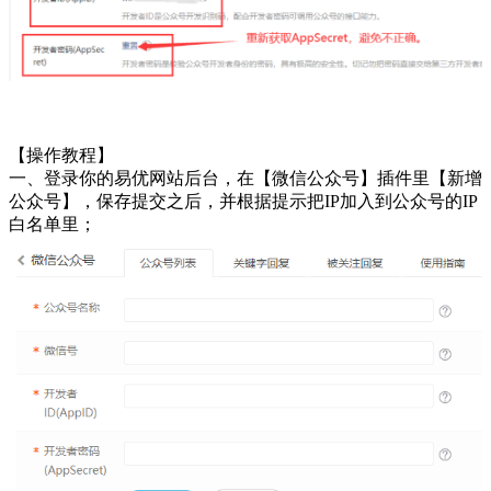
【操作教程】
一、登录你的易优网站后台，在【微信公众号】插件里【新增
公众号】，保存提交之后，并根据提示把IP加入到公众号的IP
白名单里；