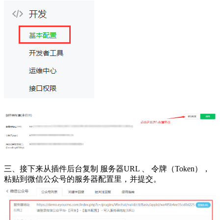
三、接下来从插件后台复制 服务器URL 、 令牌（Token），
粘贴到微信公众号的服务器配置里，并提交。