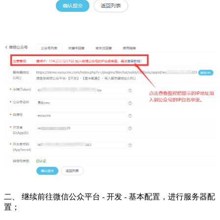
二、 继续前往微信公众平台 - 开发 - 基本配置，进行服务器配
置；