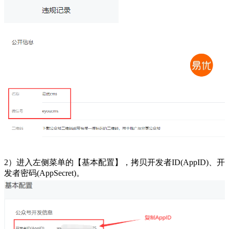
2）进入左侧菜单的【基本配置】，拷贝开发者ID(AppID)、开
发者密码(AppSecret)。