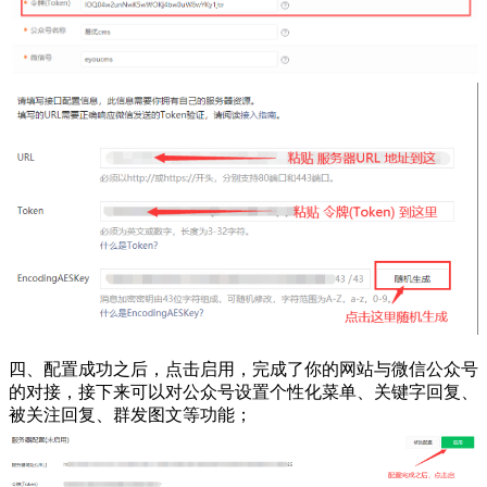
四、配置成功之后，点击启用，完成了你的网站与微信公众号
的对接，接下来可以对公众号设置个性化菜单、关键字回复、
被关注回复、群发图文等功能；