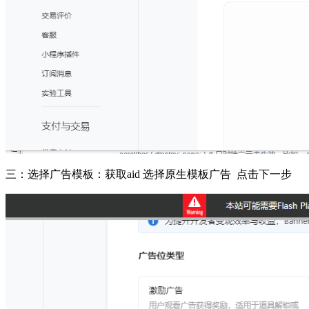
三：选择广告模板：获取aid
选择原生模板广告 点击下一步