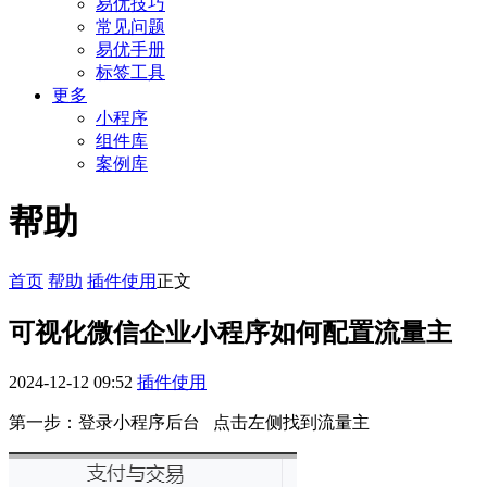
易优技巧
常见问题
易优手册
标签工具
更多
小程序
组件库
案例库
帮助
首页
帮助
插件使用
正文
可视化微信企业小程序如何配置流量主
2024-12-12 09:52
插件使用
第一步：登录小程序后台 点击左侧找到流量主