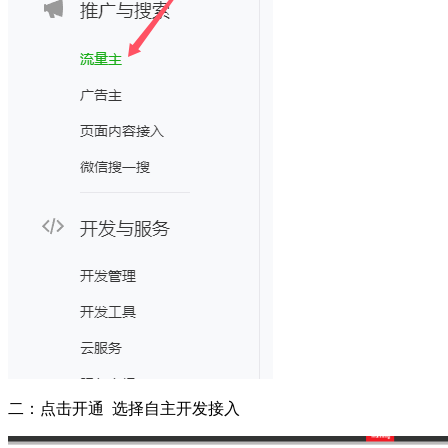
二：点击开通 选择自主开发接入