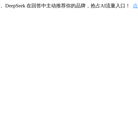
、DeepSeek 在回答中主动推荐你的品牌，抢占AI流量入口！
点