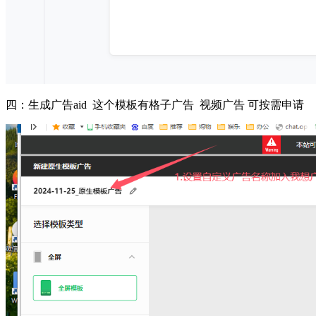
四：生成广告aid 这个模板有格子广告 视频广告 可按需申请