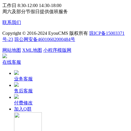
工作日 8:30-12:00 14:30-18:00
周六及部分节假日提供值班服务
联系我们
Copyright © 2016-2024 EyouCMS 版权所有
琼ICP备15003371
号-23
琼公网安备46010602000484号
网站地图
XML地图
小程序模版网
在线客服
业务客服
售后客服
付费修改
加入Q群