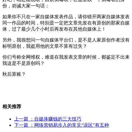
份，劝诫大家一句话：
如果你不只在一家自媒体发表作品，请你错开两家自媒体发表
同一作品的时间，特别是一定把文章先发在有原创的那家自媒
体，过了最少几个小时后再发布在其他自媒体上！
另外，我很想问一句自媒体平台们，是不是人家原创作者没有
标明原创，我盗用他的文章不算有过失？
你们号称全网维权，难道在我发表文章的时候，都鉴定不出来
我这是不是原创吗？
秋后算账？
相关推荐
上一篇
：自媒体赚钱的三大技巧
下一篇
：网络营销易步入的常见“误区”有五种