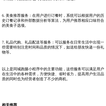
6. 美食推荐服务：在用户进行订餐时，系统可以根据用户的历
史订餐记录和外部数据分析等算法，为用户推荐相应口味符合
的美食子选项。
7. 礼品代购、礼品配送等服务：可以服务在日常生活中出现一
些需要特别注意时间和品质的情况下，如送给朋友快递一份礼
物等。
以上是同城跑腿小程序中的主要功能，这些服务可以满足用户
在生活中的各种需求，方便快捷、省时省力，提高用户生活品
质的同时也为经营者创造了不少的商机。
相关推荐