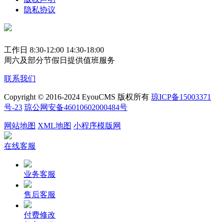
隐私协议
工作日 8:30-12:00 14:30-18:00
周六及部分节假日提供值班服务
联系我们
Copyright © 2016-2024 EyouCMS 版权所有
琼ICP备15003371
号-23
琼公网安备46010602000484号
网站地图
XML地图
小程序模版网
在线客服
业务客服
售后客服
付费修改