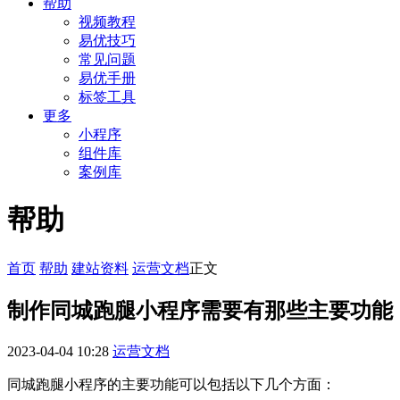
帮助
视频教程
易优技巧
常见问题
易优手册
标签工具
更多
小程序
组件库
案例库
帮助
首页
帮助
建站资料
运营文档
正文
制作同城跑腿小程序需要有那些主要功能
2023-04-04 10:28
运营文档
同城跑腿小程序的主要功能可以包括以下几个方面：