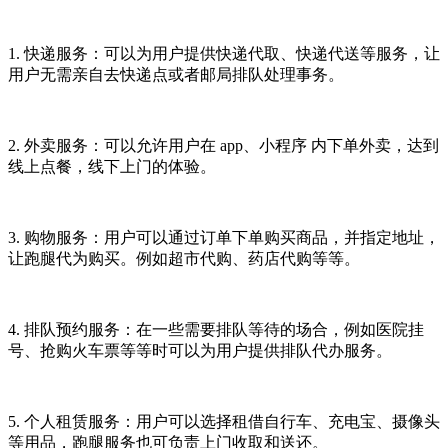
1. 快递服务：可以为用户提供快递代取、快递代送等服务，让
用户无需亲自去快递点或者邮局排队处理事务。
2. 外卖服务：可以允许用户在 app、小程序 内下单外卖，达到
线上点餐，线下上门的体验。
3. 购物服务：用户可以通过订单下单购买商品，并指定地址，
让跑腿代为购买。例如超市代购、药店代购等等。
4. 排队预约服务：在一些需要排队等待的场合，例如医院挂
号、抢购火车票等等时可以为用户提供排队代办服务。
5. 个人租赁服务：用户可以选择租借自行车、充电宝、摄像头
等用品，跑腿服务也可负责上门收取和送还。