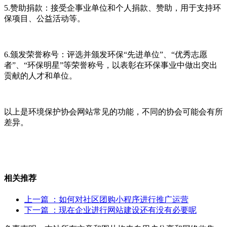
5.赞助捐款：接受企事业单位和个人捐款、赞助，用于支持环
保项目、公益活动等。
6.颁发荣誉称号：评选并颁发环保“先进单位”、“优秀志愿
者”、“环保明星”等荣誉称号，以表彰在环保事业中做出突出
贡献的人才和单位。
以上是环境保护协会网站常见的功能，不同的协会可能会有所
差异。
相关推荐
上一篇
：如何对社区团购小程序进行推广运营
下一篇
：现在企业进行网站建设还有没有必要呢