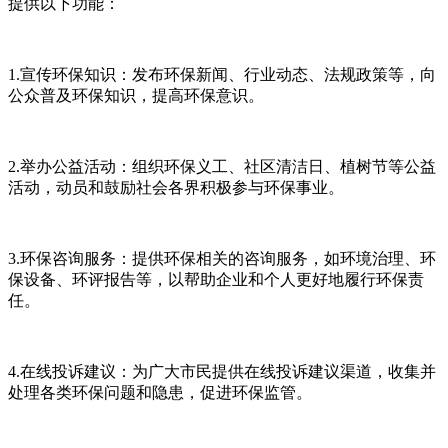
提供以下功能：
1.宣传环保知识：发布环保新闻、行业动态、法规政策等，向
公众普及环保知识，提高环保意识。
2.举办公益活动：组织环保义工、社区清洁日、植树节等公益
活动，动员和鼓励社会各界积极参与环保事业。
3.环保咨询服务：提供环保相关的咨询服务，如环境治理、环
保设备、环评报告等，以帮助企业和个人更好地履行环保责
任。
4.在线投诉建议：为广大市民提供在线投诉建议渠道，收集并
处理各类环保问题和隐患，促进环保监管。