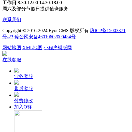
工作日 8:30-12:00 14:30-18:00
周六及部分节假日提供值班服务
联系我们
Copyright © 2016-2024 EyouCMS 版权所有
琼ICP备15003371
号-23
琼公网安备46010602000484号
网站地图
XML地图
小程序模版网
在线客服
业务客服
售后客服
付费修改
加入Q群