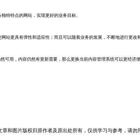
备独特特点的网站，实现更好的业务目标。
使网站更具有弹性和适应性；而且可以随着业务的发展，不断地进行更改
仍然可用，内容仍然有更新需要，那么更换当前内容管理系统可以更经济
文章和图片版权归原作者及原出处所有，仅供学习与参考，请勿