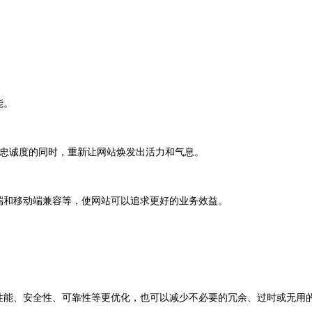
能。
忠诚度的同时，重新让网站焕发出活力和气息。
端和移动端兼容等，使网站可以追求更好的业务效益。
性能、安全性、可靠性等更优化，也可以减少不必要的冗余、过时或无用