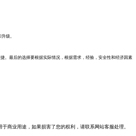
和升级。
便捷。最后的选择要根据实际情况，根据需求，经验，安全性和经济因素
用于商业用途，如果损害了您的权利，请联系网站客服处理。