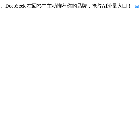
、DeepSeek 在回答中主动推荐你的品牌，抢占AI流量入口！
点