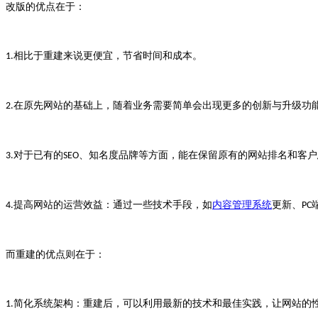
改版的优点在于：
相比于重建来说更便宜，节省时间和成本。
1.
在原先网站的基础上，随着业务需要简单会出现更多的创新与升级功
2.
对于已有的
、知名度品牌等方面，能在保留原有的网站排名和客户
3.
SEO
提高网站的运营效益：通过一些技术手段，如
内容管理系统
更新、
4.
PC
而重建的优点则在于：
简化系统架构：重建后，可以利用最新的技术和最佳实践，让网站的
1.