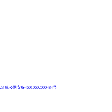
23
琼公网安备46010602000484号