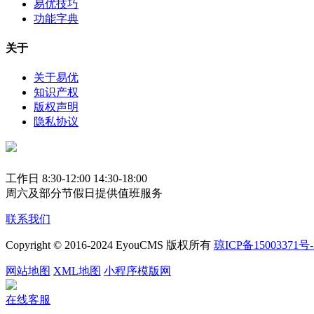
易优技巧
功能字典
关于
关于易优
知识产权
版权声明
隐私协议
工作日 8:30-12:00 14:30-18:00
周六及部分节假日提供值班服务
联系我们
Copyright © 2016-2024 EyouCMS 版权所有
琼ICP备15003371号-
网站地图
XML地图
小程序模版网
在线客服