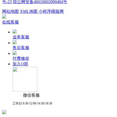
号-23
琼公网安备46010602000484号
网站地图
XML地图
小程序模版网
在线客服
业务客服
售后客服
付费修改
加入Q群
微信客服
工作日 8:30-12:00 14:30-18:30