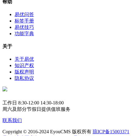
帮助
易优问答
标签手册
易优技巧
功能字典
关于
关于易优
知识产权
版权声明
隐私协议
工作日 8:30-12:00 14:30-18:00
周六及部分节假日提供值班服务
联系我们
Copyright © 2016-2024 EyouCMS 版权所有
琼ICP备15003371