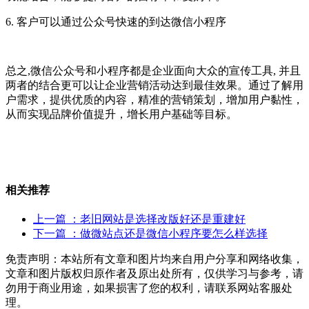
6.
客户可以通过公众号快速的到达微信小程序
总之
,微信公众号和小程序都是企业面向大众的宣传工具, 并且
两者的结合更可以让企业营销活动达到最佳效果。通过了解用
户需求，提供优质的内容，精准的营销策划，增加用户黏性，
从而实现品牌价值提升，增长用户基础等目标。
相关推荐
上一篇
：老旧网站是选择改版好还是重建好
下一篇
：做微站点还是微信小程序要怎么样选择
免责声明：本站所有文章和图片均来自用户分享和网络收集，
文章和图片版权归原作者及原出处所有，仅供学习与参考，请
勿用于商业用途，如果损害了您的权利，请联系网站客服处
理。