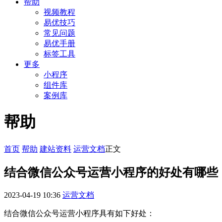
帮助
视频教程
易优技巧
常见问题
易优手册
标签工具
更多
小程序
组件库
案例库
帮助
首页
帮助
建站资料
运营文档
正文
结合微信公众号运营小程序的好处有哪些
2023-04-19 10:36
运营文档
结合微信公众号运营小程序具有如下好处：