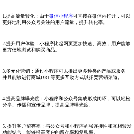
1.提高流量转化：由于
微信小程序
可直接在微信内打开，可以
更好地利用公众号关注的用户流量，提升转化率。
2.提升用户体验：小程序比起网页更加快速、高效，用户能够
更方便地浏览和购买商品。
3.多元化营销：通过小程序可以推出更多种类的产品或服务，
并且能够进行商城URL等更多互动方式以拓宽营销渠道。
4.提高品牌曝光度：小程序和公众号集成形成闭环，可以轻松
分享、传播和宣传品牌，提高品牌曝光度。
5.
提升客户留存率：与公众号和小程序的强连接性和互相转发
功能结合，能够提高客户的留存率和复购率。