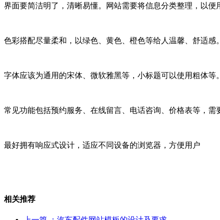
界面要简洁明了，清晰易懂。网站需要将信息分类整理，以便
色彩搭配尽量柔和，以绿色、黄色、橙色等给人温馨、舒适感
字体应该为通用的宋体、微软雅黑等，小标题可以使用粗体等
常见功能包括预约服务、在线留言、电话咨询、价格表等，需
最好拥有响应式设计，适应不同设备的浏览器，方便用户
相关推荐
上一篇
：汽车配件网站模板的设计及要求