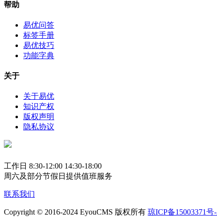
帮助
易优问答
标签手册
易优技巧
功能字典
关于
关于易优
知识产权
版权声明
隐私协议
工作日 8:30-12:00 14:30-18:00
周六及部分节假日提供值班服务
联系我们
Copyright © 2016-2024 EyouCMS 版权所有
琼ICP备15003371号-