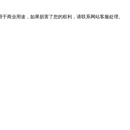
用于商业用途，如果损害了您的权利，请联系网站客服处理。