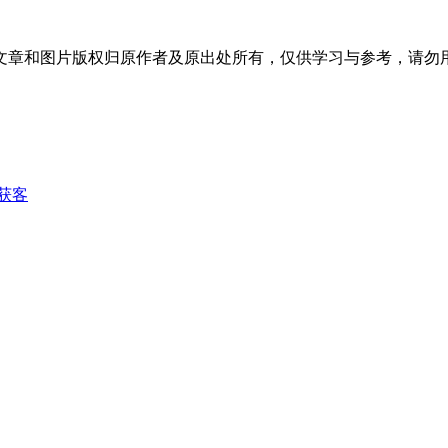
文章和图片版权归原作者及原出处所有，仅供学习与参考，请勿
获客