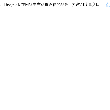
、DeepSeek 在回答中主动推荐你的品牌，抢占AI流量入口！
点