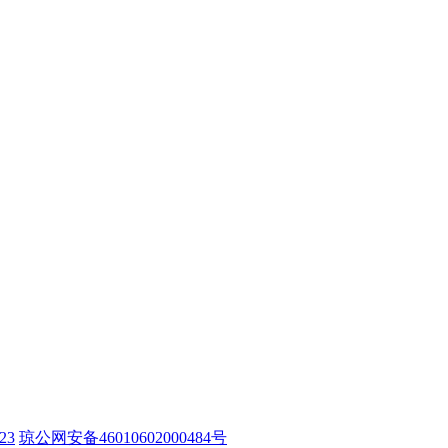
23
琼公网安备46010602000484号