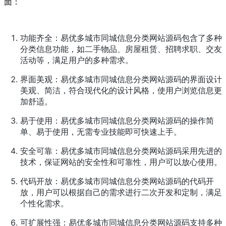
面：
功能齐全：易优多城市同城信息分类网站源码包含了多种
分类信息功能，如二手物品、房屋租赁、招聘求职、交友
活动等，满足用户的多种需求。
界面美观：易优多城市同城信息分类网站源码的界面设计
美观、简洁，符合现代化的设计风格，使用户浏览信息更
加舒适。
易于使用：易优多城市同城信息分类网站源码的操作简
单、易于使用，无需专业技能即可快速上手。
安全可靠：易优多城市同城信息分类网站源码采用先进的
技术，保证网站的安全性和可靠性，用户可以放心使用。
代码开放：易优多城市同城信息分类网站源码的代码开
放，用户可以根据自己的需求进行二次开发和定制，满足
个性化需求。
可扩展性强：易优多城市同城信息分类网站源码支持多种