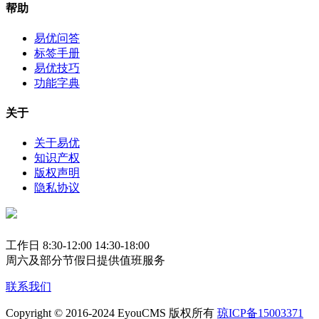
帮助
易优问答
标签手册
易优技巧
功能字典
关于
关于易优
知识产权
版权声明
隐私协议
工作日 8:30-12:00 14:30-18:00
周六及部分节假日提供值班服务
联系我们
Copyright © 2016-2024 EyouCMS 版权所有
琼ICP备15003371