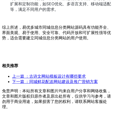
扩展和定制功能，如SEO优化、多语言支持、移动端适配
等，满足不同用户的需求。
综上所述，易优多城市同城信息分类网站源码具有功能齐全、
界面美观、易于使用、安全可靠、代码开放和可扩展性强等优
势，适合需要建立同城信息分类网站的用户使用。
相关推荐
上一篇
：古诗文网站模板设计有哪些要求
下一篇
：同城鲜花配送网站建设及推广营销方案
免责声明：本站所有文章和图片均来自用户分享和网络收集，
文章和图片版权归原作者及原出处所有，仅供学习与参考，请
勿用于商业用途，如果损害了您的权利，请联系网站客服处
理。