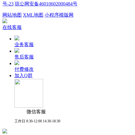
号-23
琼公网安备46010602000484号
网站地图
XML地图
小程序模版网
在线客服
业务客服
售后客服
付费修改
加入Q群
微信客服
工作日 8:30-12:00 14:30-18:30