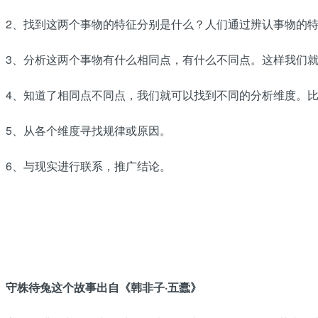
2、找到这两个事物的特征分别是什么？人们通过辨认事物的
3、分析这两个事物有什么相同点，有什么不同点。这样我们
4、知道了相同点不同点，我们就可以找到不同的分析维度。
5、从各个维度寻找规律或原因。
6、与现实进行联系，推广结论。
守株待兔这个故事出自《韩非子·五蠹》