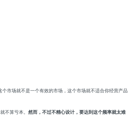
这个市场就不是一个有效的市场，这个市场就不适合你经营产品
目就不算亏本。
然而，不过不精心设计，要达到这个频率就太难