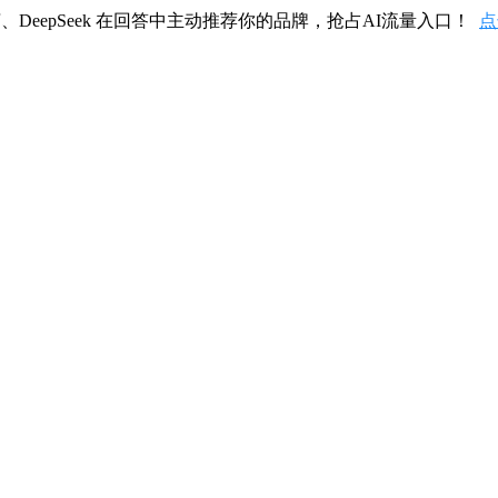
、DeepSeek 在回答中主动推荐你的品牌，抢占AI流量入口！
点