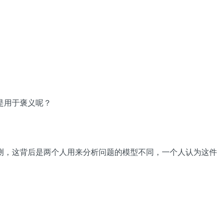
是用于褒义呢？
测，这背后是两个人用来分析问题的模型不同，一个人认为这件