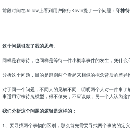
前段时间在Jellow上看到用户陈行Kevin提了一个问题：
守株待
这个问题引发了我的思考。
同样是在等待，也同样是等待一件小概率事件的发生，凭什么
分析这个问题，目的是辨别两个看起来相似的概念背后的差异
对于同一个问题，不同人的见解不同，明明两个人对一件事了
事适用守株待兔模型，得不偿失，不应该做；另一个人认为这
我们分析这个问题的逻辑是这样的：
1、要寻找两个事物的区别，那么首先需要寻找两个事物的定