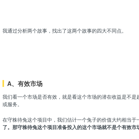
我通过分析两个故事，找出了这两个故事的四大不同点。
A、有效市场
我们看一个市场是否有效，就是看这个市场的潜在收益是不是
或服务。
在守株待兔这个项目中，我们估计一个兔子的价值大约相当于
了。
那守株待兔这个项目准备投入的这个市场就不是个有效市