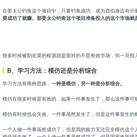
在姜太公钓鱼这个项目中，只要钓鱼成功，成为西伯身边有分
要成功了就赚。
那姜太公钓鱼这个项目准备投入的这个市场就
很多时候被割韭菜的根源就是面对的不是有效市场，你一旦投
B、学习方法：
模仿还是分析综合
学习方法有两种思路，
一种是模仿，另一种是分析综合。
模仿在很多时候是有效的，如果一件事发生了，那么这件事可
模仿有时候也会失效。一件事虽然发生了，但是这件事发生的
一个人做一件事虽然成功了，但是我的能力无法完全模仿这个
模仿就失效了。一个人做一件事虽然成功了，但是国家政策现