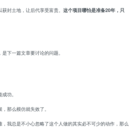
以获封土地，让后代享受富贵。
这个项目哪怕是准备20年，只
，是下一篇文章要讨论的问题。
能成功。
候，那么模仿就失效了。
难，我总是不小心忽略了这个人做的其实必不可少的动作，那么
。