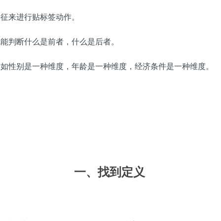
特征来进行贴标签动作。
就能判断什么是前者，什么是后者。
比如性别是一种维度，年龄是一种维度，经济条件是一种维度。
一、找到定义