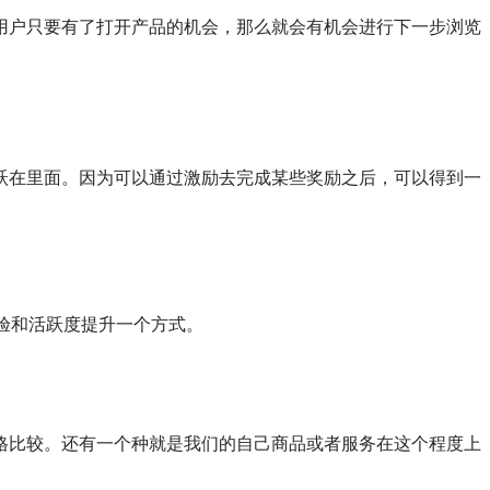
用户只要有了打开产品的机会，那么就会有机会进行下一步浏览
跃在里面。因为可以通过激励去完成某些奖励之后，可以得到一
验和活跃度提升一个方式。
格比较。还有一个种就是我们的自己商品或者服务在这个程度上