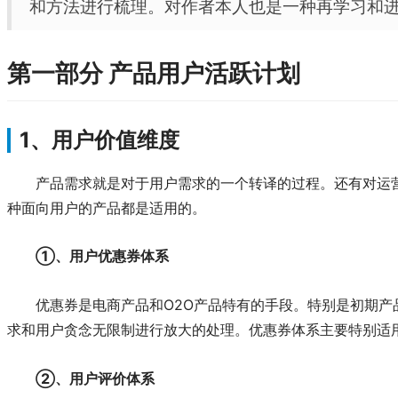
和方法进行梳理。对作者本人也是一种再学习和
第一部分 产品用户活跃计划
1、用户价值维度
产品需求就是对于用户需求的一个转译的过程。还有对运
种面向用户的产品都是适用的。
①、用户优惠券体系
优惠券是电商产品和O2O产品特有的手段。特别是初期
求和用户贪念无限制进行放大的处理。优惠券体系主要特别适
②、用户评价体系