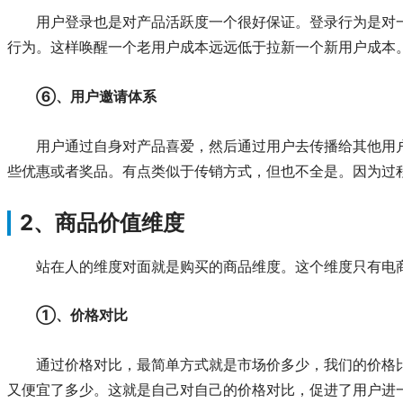
用户登录也是对产品活跃度一个很好保证。登录行为是对
行为。这样唤醒一个老用户成本远远低于拉新一个新用户成本
⑥、用户邀请体系
用户通过自身对产品喜爱，然后通过用户去传播给其他用
些优惠或者奖品。有点类似于传销方式，但也不全是。因为过
2、商品价值维度
站在人的维度对面就是购买的商品维度。这个维度只有电
①、价格对比
通过价格对比，最简单方式就是市场价多少，我们的价格
又便宜了多少。这就是自己对自己的价格对比，促进了用户进