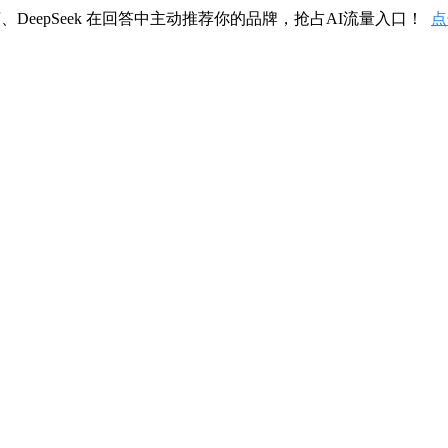
、DeepSeek 在回答中主动推荐你的品牌，抢占AI流量入口！
点