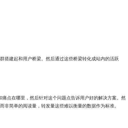
Q群搭建起和用户桥梁。然后通过这些桥梁转化成站内的活跃
和痛点在哪里，然后针对这个问题点告诉用户好的解决方案。然
，而非简单的阅读量，转发量这些难以衡量的数据作为标准。