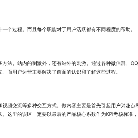
升一个过程。而且每个职能对于用户活跃都有不同程度的帮助。
多方法。站内的刺激外，还有站外的刺激。通过各种微信群、Q
立。而用户运营主要解决了前面的认识和了解这些过程。
和视频交流等多种交互方式。做内容主要是首先引起用户兴趣点
。这里的误区一定要以最后的产品核心系数作为KPI考核标准