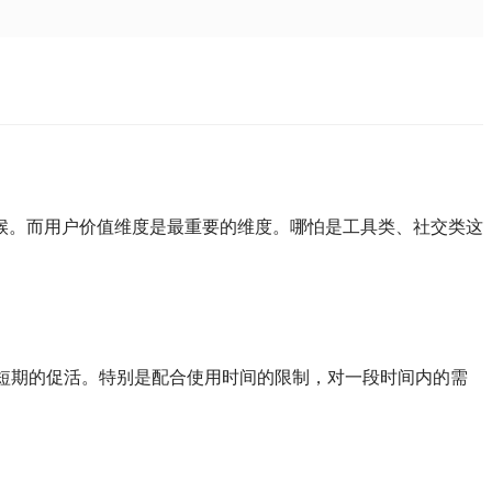
候。而用户价值维度是最重要的维度。哪怕是工具类、社交类这
短期的促活。特别是配合使用时间的限制，对一段时间内的需