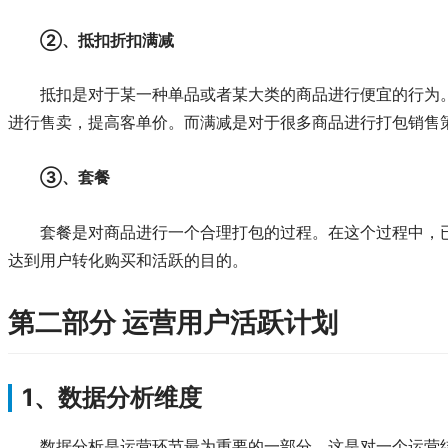
②、抵扣折扣满减
抵扣是对于某一种单品或者某大类的商品进行便宜的行为
进行售卖，提高客单价。而满减是对于很多商品进行打包销售
③、套餐
套餐是对商品进行一个合理打包的过程。在这个过程中，
达到用户转化购买和活跃的目的。
第二部分 运营用户活跃计划
1、数据分析维度
数据分析是运营环节最为重要的一部分。这是对一个运营