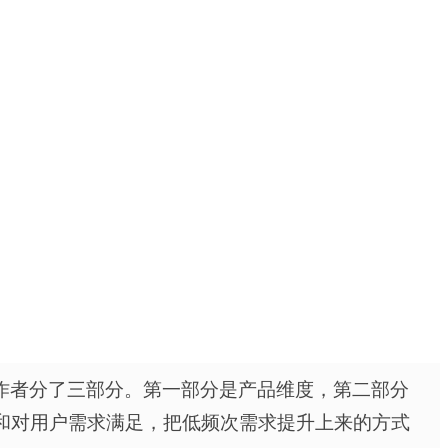
作者分了三部分。第一部分是产品维度，第二部分
和对用户需求满足，把低频次需求提升上来的方式