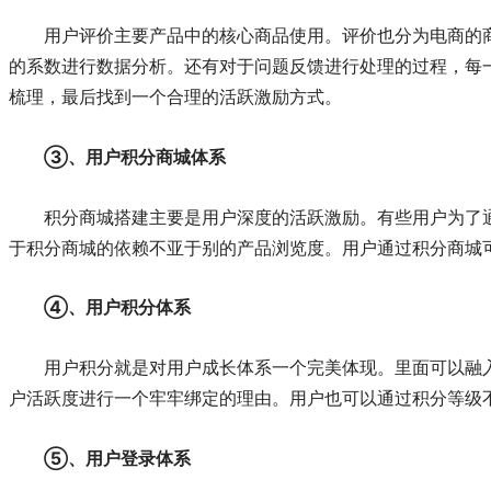
用户评价主要产品中的核心商品使用。评价也分为电商的商品
的系数进行
数据分析
。还有对于问题反馈进行处理的过程，每
梳理，最后找到一个合理的活跃激励方式。
③、用户积分商城体系
积分商城搭建主要是用户深度的活跃激励。有些用户为了
于积分商城的依赖不亚于别的产品浏览度。用户通过积分商城
④、用户积分体系
用户积分就是对用户成长体系一个完美体现。里面可以融
户活跃度
进行一个牢牢绑定的理由。用户也可以通过积分等级
⑤、用户登录体系