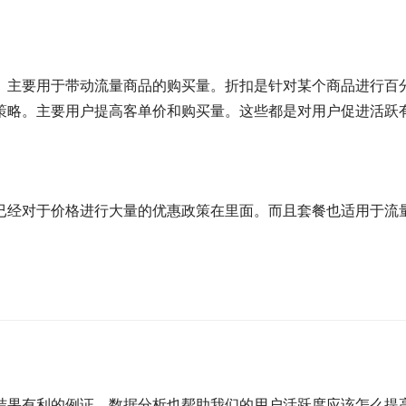
。主要用于带动流量商品的购买量。折扣是针对某个商品进行百
策略。主要用户提高客单价和购买量。这些都是对用户促进活跃
已经对于价格进行大量的优惠政策在里面。而且套餐也适用于流
结果有利的例证。数据分析也帮助我们的用户活跃度应该怎么提