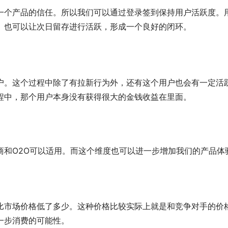
一个产品的信任。所以我们可以通过登录签到保持用户活跃度。
。也可以让次日留存进行活跃，形成一个良好的闭环。
户。这个过程中除了有拉新行为外，还有这个用户也会有一定活
程中，那个用户本身没有获得很大的金钱收益在里面。
商和O2O可以适用。而这个维度也可以进一步增加我们的产品体
比市场价格低了多少。这种价格比较实际上就是和竞争对手的价
一步消费的可能性。