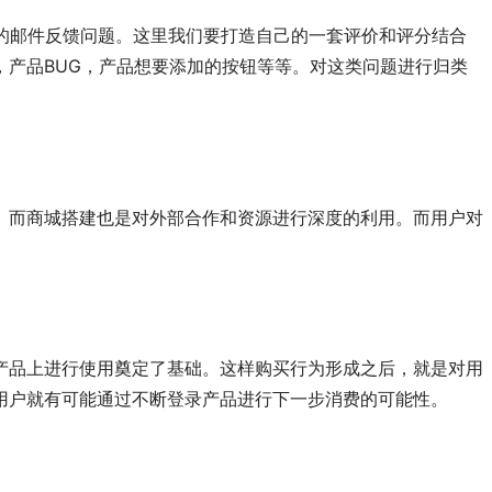
用户的邮件反馈问题。这里我们要打造自己的一套评价和评分结合
产品BUG，产品想要添加的按钮等等。对这类问题进行归类
。而商城搭建也是对外部合作和资源进行深度的利用。而用户对
产品上进行使用奠定了基础。这样购买行为形成之后，就是对
用
用户就有可能通过不断登录产品进行下一步消费的可能性。