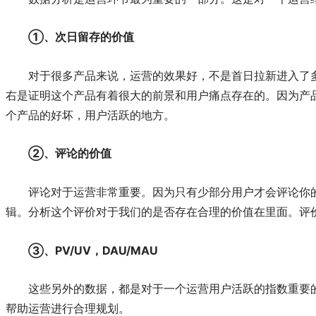
①、次日留存的价值
对于很多产品来说，运营的效果好，不是首日拉新进入了多
右是证明这个产品有着很大的前景和用户痛点存在的。因为产
个产品的好坏，用户活跃的地方。
②、评论的价值
评论对于运营非常重要。因为只有少部分用户才会评论你
辑。分析这个评价对于我们的是否存在合理的价值在里面。评
③、PV/UV，DAU/MAU
这些另外的数据，都是对于一个运营用户活跃的指数重要
帮助运营进行合理规划。