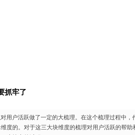
要抓牢了
以对用户活跃做了一定的大梳理。在这个梳理过程中，
辑维度的。对于这三大块维度的梳理对用户活跃的帮助