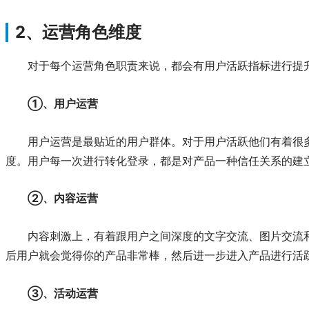
2、运营角色维度
对于每个运营角色职责来说，都会有用户活跃指标进行提
①、用户运营
用户运营是最贴近的用户群体。对于用户活跃他们有着很
度。用户每一次进行转化登录，都是对产品一种信任关系的建
②、内容运营
内容刺激上，有着跟用户之间深度的文字交流、图片交流
后用户就会觉得你的产品非常棒，然后进一步进入产品进行活跃
③、活动运营