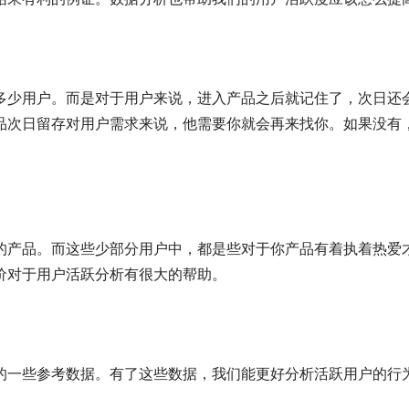
少用户。而是对于用户来说，进入产品之后就记住了，次日还会
品次日留存对用户需求来说，他需要你就会再来找你。如果没有
的产品。而这些少部分用户中，都是些对于你产品有着执着热爱
价对于用户活跃分析有很大的帮助。
的一些参考数据。有了这些数据，我们能更好分析活跃用户的行