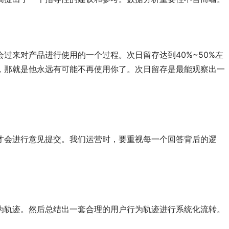
过来对产品进行使用的一个过程。次日留存达到40%~50%左
，那就是他永远有可能不再使用你了。次日留存是最能观察出一
才会进行意见提交。我们运营时，要重视每一个回答背后的逻
为轨迹。然后总结出一套合理的用户行为轨迹进行系统化流转。