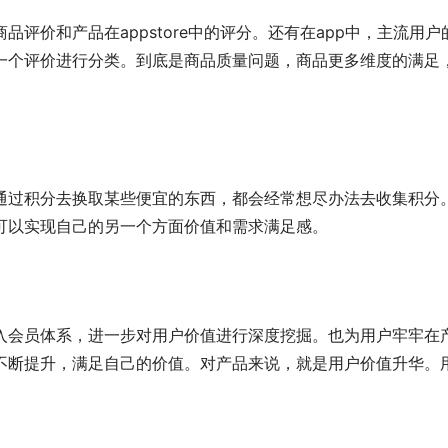
评价和产品在appstore中的评分。还有在app中，主流
一个评价进行分类。到底是商品质量问题，商品更多维度的满足，
通过积分去换取某些便宜的东西，都会经常想尽办法去收集积分
可以实现自己的另一个方面价值和需求满足感。
入会员体系，进一步对用户价值进行深度挖掘。也为用户牢牢在
不断提升，满足自己的价值。对产品来说，就是用户价值升华。