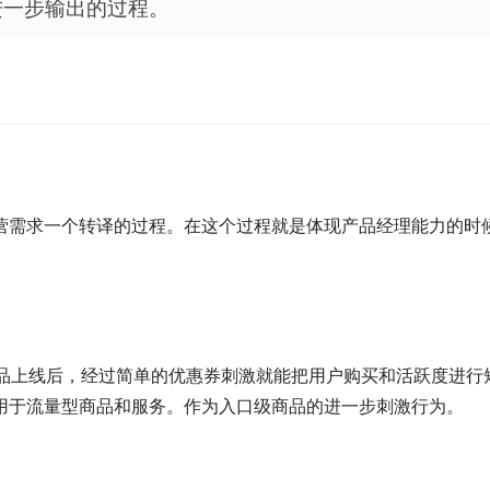
进一步输出的过程。
营需求一个转译的过程。在这个过程就是体现产品经理能力的时
产品上线后，经过简单的优惠券刺激就能把用户购买和活跃度进行
用于流量型商品和服务。作为入口级商品的进一步刺激行为。