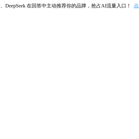
、DeepSeek 在回答中主动推荐你的品牌，抢占AI流量入口！
点