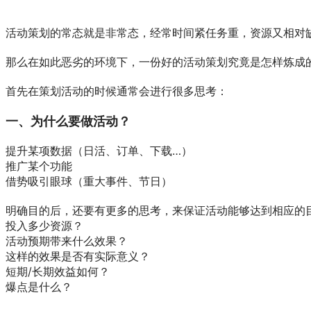
活动策划的常态就是非常态，经常时间紧任务重，资源又相对
那么在如此恶劣的环境下，一份好的活动策划究竟是怎样炼成
首先在策划活动的时候通常会进行很多思考：
一、为什么要做活动？
提升某项数据（日活、订单、下载…）
推广某个功能
借势吸引眼球（重大事件、节日）
明确目的后，还要有更多的思考，来保证活动能够达到相应的
投入多少资源？
活动预期带来什么效果？
这样的效果是否有实际意义？
短期/长期效益如何？
爆点是什么？