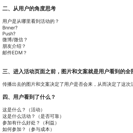
二、从用户的角度思考
用户是从哪里看到活动的？
Bnner?
Push?
微博/微信？
朋友介绍？
邮件EDM？
三、进入活动页面之前，图片和文案就是用户看到的全
传播出去的图片和文案决定了用户是否会来，从而决定了这次
四、用户看到了什么？
这是什么？（活动）
这是什么活动？（是否可靠）
参加有什么好处？（利益）
如何参加？（参与成本）