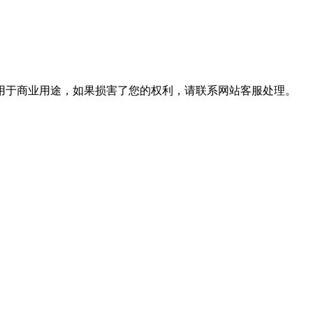
用于商业用途，如果损害了您的权利，请联系网站客服处理。