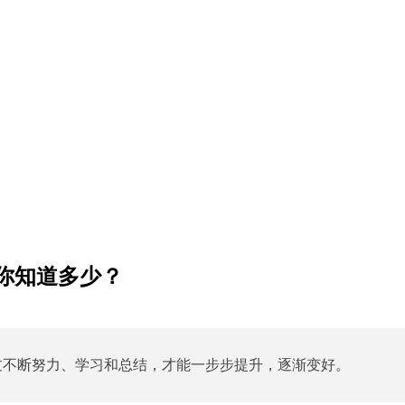
你知道多少？
过不断努力、学习和总结，才能一步步提升，逐渐变好。