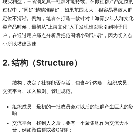
现实利益，三者满足其一社群才能持续。在做社群产品定位的
过程中，“同好”越精准越好，如果范围太大，很容易导致人群
定位不清晰。例如，笔者在打造一款针对上海青少年人群文化
类产品时候，最初从“上海文化”入手发现难以吸引到种子用
户，在通过用户痛点分析后把范围缩小到“沪语”，因为切入点
小所以搭建迅速。
2. 结构（Structure）
结构，决定了社群能否存活，包含4个内容：组织成员、
交流平台、加入原则、管理规范。
组织成员：最初的一批成员会对以后的社群产生巨大的影
响
交流平台：找到人之后，要有一个聚集地作为交流大本
营，例如微信群或者QQ群；