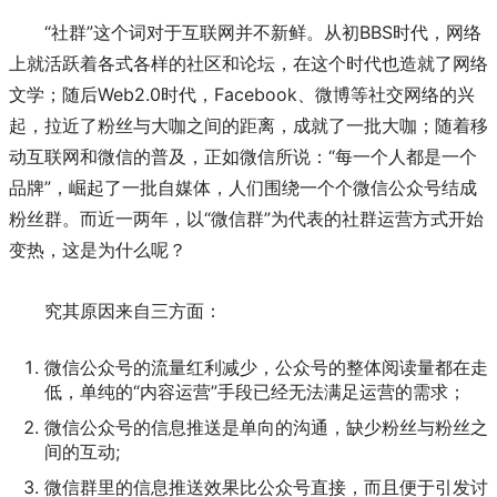
“社群”这个词对于互联网并不新鲜。从初BBS时代，网络
上就活跃着各式各样的社区和论坛，在这个时代也造就了网络
文学；随后Web2.0时代，Facebook、微博等社交网络的兴
起，拉近了粉丝与大咖之间的距离，成就了一批大咖；随着移
动互联网和微信的普及，正如微信所说：“每一个人都是一个
品牌”，崛起了一批自媒体，人们围绕一个个微信公众号结成
粉丝群。而近一两年，以“微信群”为代表的社群运营方式开始
变热，这是为什么呢？
究其原因来自三方面：
微信公众号的流量红利减少，公众号的整体阅读量都在走
低，单纯的“内容运营”手段已经无法满足运营的需求；
微信公众号的信息推送是单向的沟通，缺少粉丝与粉丝之
间的互动;
微信群里的信息推送效果比公众号直接，而且便于引发讨