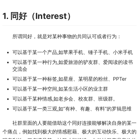
1. 同好（Interest）
所谓同好，就是对某种事物的共同认可或者行为：
可以基于某一个产品,如苹果手机、锤子手机、小米手机
可以基于某一种行为,如爱旅游的驴友群、爱阅读的读书
交流会
可以基于某一种标签,如星座、某明星的粉丝、PPTer
可以基干某一种空间,如某生活小区的业主群
可以基干某种情感,如老乡会、校友群、班级群。
可以基于某一类三观,如“有种、有趣、有料”的罗辑思维
社群里面的人要能借助这个同好连接能够解决自身的某一
个痛点，例如找到极大的情感慰藉、极大的互动快乐、极大的