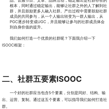
品、音频节目、文章、品牌活动，稳定输出是社群存在的
根本，同时通过稳定输出，能够让社群之外的人了解到社
群，并且鼓励更多人融入社群。产出过程中需要鼓励社群
成员的共同参与，从一个人输出转变为一群人输出，从
PGC逐步转变成UGC，并且能够让参与的社群成员体会
到自身价值的提升。
我们如何打造一个优质的社群呢？下面我介绍一下
ISOOC框架：
二、社群五要素ISOOC
一个好的社群应当包含5个要素，分别是同好、结构、输
出、运营、复制。通过这五个要素，可以指导我们如何打造社
群。