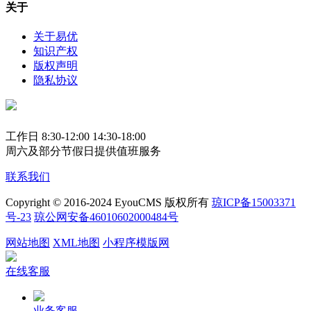
关于
关于易优
知识产权
版权声明
隐私协议
工作日 8:30-12:00 14:30-18:00
周六及部分节假日提供值班服务
联系我们
Copyright © 2016-2024 EyouCMS 版权所有
琼ICP备15003371
号-23
琼公网安备46010602000484号
网站地图
XML地图
小程序模版网
在线客服
业务客服