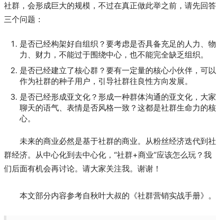
社群，会形成巨大的规模，不过在真正做此举之前，请先回答
三个问题：
是否已经构架好自组织？要考虑是否具备充足的人力、物
力、财力，不能过于围绕中心，也不能完全缺乏组织。
是否已经建立了核心群？要有一定量的核心小伙伴，可以
作为社群的种子用户，引导社群往良性方向发展。
是否已经形成亚文化？形成一种群体沟通的亚文化，大家
聊天的语气、表情是否风格一致？这都是社群生命力的核
心。
未来的商业必然是基于社群的商业。从粉丝经济迭代到社
群经济。从中心化到去中心化，“社群+商业”应该怎么玩？我
们后面有机会再讨论。请大家关注我。谢谢！
本文部分内容参考自秋叶大叔的《社群营销实战手册》。