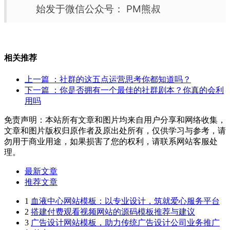
始发于微信公众号： PM熊叔
相关推荐
上一篇
：社群的这五点运营思考你都知道吗？
下一篇
：你是否拥有一个最佳的社群剧本？你真的会利
用吗
免责声明：本站所有文章和图片均来自用户分享和网络收集，
文章和图片版权归原作者及原出处所有，仅供学习与参考，请
勿用于商业用途，如果损害了您的权利，请联系网站客服处
理。
最新文章
推荐文章
1
血液中心网站模板：以专业设计，筑就爱心服务平台
2
搭建付费观看视频网站的源码模板推荐与建议
3
广告设计网站模板，助力传统广告设计公司业务推广