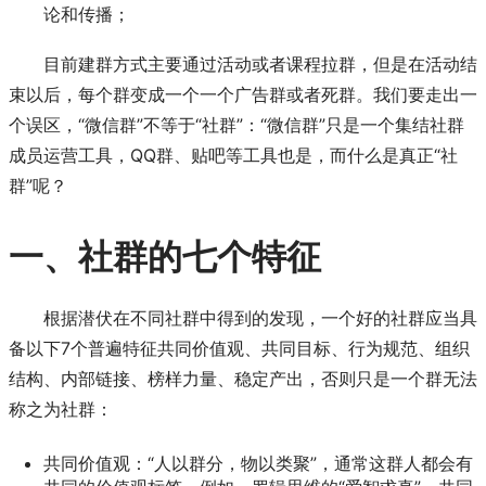
论和传播；
目前建群方式主要通过活动或者课程拉群，但是在活动结
束以后，每个群变成一个一个广告群或者死群。我们要走出一
个误区，“微信群”不等于“社群”：“微信群”只是一个集结社群
成员运营工具，QQ群、贴吧等工具也是，而什么是真正“社
群”呢？
一、社群的七个特征
根据潜伏在不同社群中得到的发现，一个好的社群应当具
备以下7个普遍特征共同价值观、共同目标、行为规范、组织
结构、内部链接、榜样力量、稳定产出，否则只是一个群无法
称之为社群：
共同价值观：“人以群分，物以类聚”，通常这群人都会有