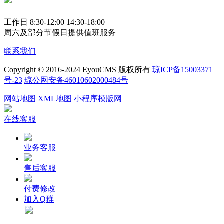
工作日 8:30-12:00 14:30-18:00
周六及部分节假日提供值班服务
联系我们
Copyright © 2016-2024 EyouCMS 版权所有
琼ICP备15003371
号-23
琼公网安备46010602000484号
网站地图
XML地图
小程序模版网
在线客服
业务客服
售后客服
付费修改
加入Q群