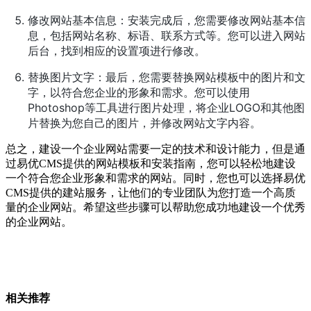
修改网站基本信息：安装完成后，您需要修改网站基本信
息，包括网站名称、标语、联系方式等。您可以进入网站
后台，找到相应的设置项进行修改。
替换图片文字：最后，您需要替换网站模板中的图片和文
字，以符合您企业的形象和需求。您可以使用
Photoshop等工具进行图片处理，将企业LOGO和其他图
片替换为您自己的图片，并修改网站文字内容。
总之，建设一个企业网站需要一定的技术和设计能力，但是通
过易优CMS提供的网站模板和安装指南，您可以轻松地建设
一个符合您企业形象和需求的网站。同时，您也可以选择易优
CMS提供的建站服务，让他们的专业团队为您打造一个高质
量的企业网站。希望这些步骤可以帮助您成功地建设一个优秀
的企业网站。
相关推荐