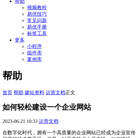
帮助
视频教程
易优技巧
常见问题
易优手册
标签工具
更多
小程序
组件库
案例库
帮助
首页
帮助
建站资料
运营文档
正文
如何轻松建设一个企业网站
2023-06-21 10:33
运营文档
在数字化时代，拥有一个高质量的企业网站已经成为企业宣传