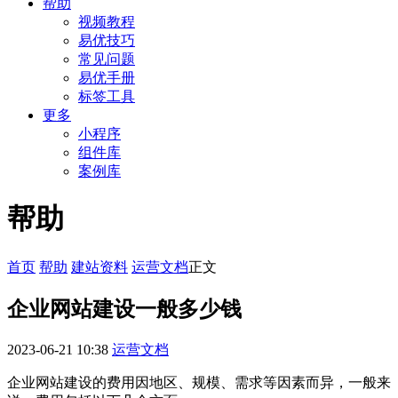
帮助
视频教程
易优技巧
常见问题
易优手册
标签工具
更多
小程序
组件库
案例库
帮助
首页
帮助
建站资料
运营文档
正文
企业网站建设一般多少钱
2023-06-21 10:38
运营文档
企业网站建设的费用因地区、规模、需求等因素而异，一般来