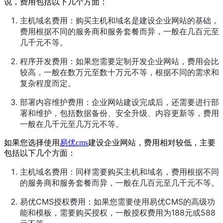
说，费用包括以下几个方面：
主机域名费用：购买主机和域名是建设企业网站的基础，
费用根据不同的服务商和服务套餐而异，一般在几百元至
几千元不等。
程序开发费用：如果您需要定制开发企业网站，费用会比
较高，一般在数万元至数十万元不等，根据不同的需求和
复杂程度而定。
部署内容维护费用：企业网站建设完成后，还需要进行部
署和维护，包括数据备份、安全升级、内容更新等，费用
一般在几千元至几万元不等。
如果您选择使用
易优cms
建设企业网站，费用相对较低，主要
包括以下几个方面：
主机域名费用：同样需要购买主机和域名，费用根据不同
的服务商和服务套餐而异，一般在几百元至几千元不等。
易优CMS授权费用：如果您需要使用易优CMS的高级功
能和模板，需要购买授权，一般授权费用为188元或588