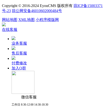
Copyright © 2016-2024 EyouCMS 版权所有
琼ICP备15003371
号-23
琼公网安备46010602000484号
网站地图
XML地图
小程序模版网
在线客服
业务客服
售后客服
付费修改
加入Q群
微信客服
工作日 8:30-12:00 14:30-18:30