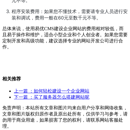
元不等。
程序安装费用：如果您不懂技术，需要请专业人员进行安
装和调试，费用一般在60
元
至数千元不等。
总体来说，使用易优CMS建设企业网站的费用相对较低，而
且易于操作和维护，适合小型企业和个人创业者。如果您需要
定制开发和高级功能，建议选择专业的网站开发公司进行合
作。
相关推荐
上一篇
：如何轻松建设一个企业网站
下一篇
：买了服务器怎么搭建网站呢
免责声明：本站所有文章和图片均来自用户分享和网络收集，
文章和图片版权归原作者及原出处所有，仅供学习与参考，请
勿用于商业用途，如果损害了您的权利，请联系网站客服处
理。