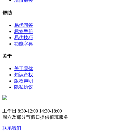
增值服务
帮助
易优问答
标签手册
易优技巧
功能字典
关于
关于易优
知识产权
版权声明
隐私协议
工作日 8:30-12:00 14:30-18:00
周六及部分节假日提供值班服务
联系我们