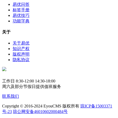
易优问答
标签手册
易优技巧
功能字典
关于
关于易优
知识产权
版权声明
隐私协议
工作日 8:30-12:00 14:30-18:00
周六及部分节假日提供值班服务
联系我们
Copyright © 2016-2024 EyouCMS 版权所有
琼ICP备15003371
号-23
琼公网安备46010602000484号