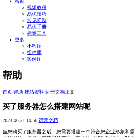
帮助
视频教程
易优技巧
常见问题
易优手册
标签工具
更多
小程序
组件库
案例库
帮助
首页
帮助
建站资料
运营文档
正文
买了服务器怎么搭建网站呢
2023-06-21 10:56
运营文档
当您购买了服务器之后，您需要搭建一个符合您企业形象和需