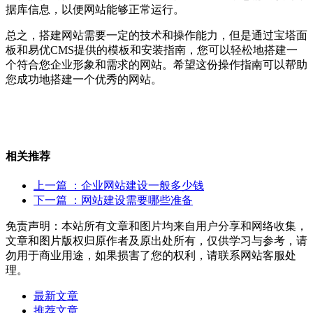
据库信息，以便网站能够正常运行。
总之，搭建网站需要一定的技术和操作能力，但是通过宝塔面
板和易优CMS提供的模板和安装指南，您可以轻松地搭建一
个符合您企业形象和需求的网站。希望这份操作指南可以帮助
您成功地搭建一个优秀的网站。
相关推荐
上一篇
：企业网站建设一般多少钱
下一篇
：网站建设需要哪些准备
免责声明：本站所有文章和图片均来自用户分享和网络收集，
文章和图片版权归原作者及原出处所有，仅供学习与参考，请
勿用于商业用途，如果损害了您的权利，请联系网站客服处
理。
最新文章
推荐文章