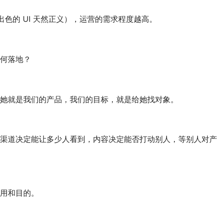
出色的 UI 天然正义），运营的需求程度越高。
如何落地？
，她就是我们的产品，我们的目标，就是给她找对象。
作用和目的。