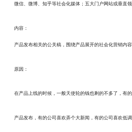
	微信、微博、知乎等社会化媒体；五大门户网站或垂直领域门
	内容：
	产品发布相关的公关稿，围绕产品展开的社会化营销内容
	原因：
	在产品上线的时候，一般天使轮的钱也剩的不多了，有的公
	产品发布，有的公司喜欢弄个大新闻，有的公司喜欢低调