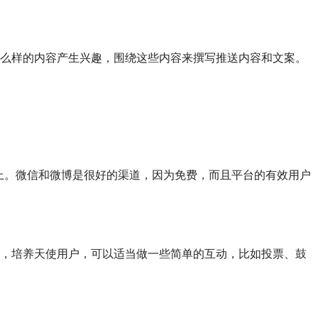
什么样的内容产生兴趣，围绕这些内容来撰写推送内容和文案。