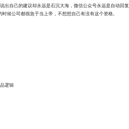
的时候公司都很急于当上帝，不想想自己有没有这个资格。
产品逻辑