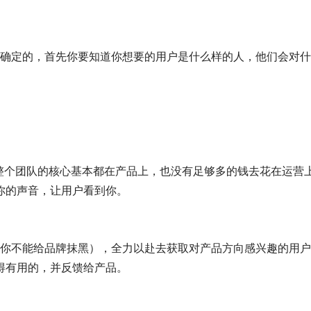
来确定的，首先你要知道你想要的用户是什么样的人，他们会对
你的声音，让用户看到你。
得有用的，并反馈给产品。