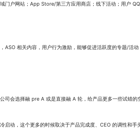
户网站；App Store/第三方应用商店；线下活动；用户 Q
，ASO 相关内容，用户行为激励，能够促进活跃度的专题/活动
司会选择融 pre A 或是直接融 A 轮，给产品更多一些试错的
冷启动，这个更多的时候取决于产品完成度、CEO 的调性和手