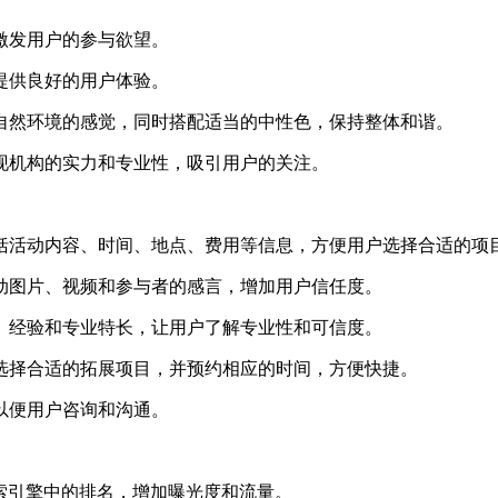
，激发用户的参与欲望。
，提供良好的用户体验。
外自然环境的感觉，同时搭配适当的中性色，保持整体和谐。
展现机构的实力和专业性，吸引用户的关注。
包括活动内容、时间、地点、费用等信息，方便用户选择合适的项
活动图片、视频和参与者的感言，增加用户信任度。
质、经验和专业特长，让用户了解专业性和可信度。
求选择合适的拓展项目，并预约相应的时间，方便快捷。
，以便用户咨询和沟通。
搜索引擎中的排名，增加曝光度和流量。