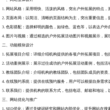
1. 网站风格：采用明快、活泼的风格，突出户外拓展的特点
2. 页面布局：以简洁、清晰的页面结构为主，突出重要信息
3. 色彩搭配：选择鲜明的颜色，如绿色、蓝色等，以表达户
4. 图片与视频：通过精选的户外拓展活动图片和视频展示，
二、功能模块设计
1. 拓展项目介绍：详细介绍机构提供的各项户外拓展项目，
2. 活动案例展示：展示过往成功的户外拓展活动案例，包括
3. 教练团队介绍：介绍机构的教练团队，包括团队成员的资
4. 在线预约系统：提供在线预约服务，用户可以根据自身需
5. 联系我们：提供机构的联系方式，包括电话、邮箱和地址
三、网站优化与推广
1. SEO优化：通过关键词研究和网站内部优化，提升网站在