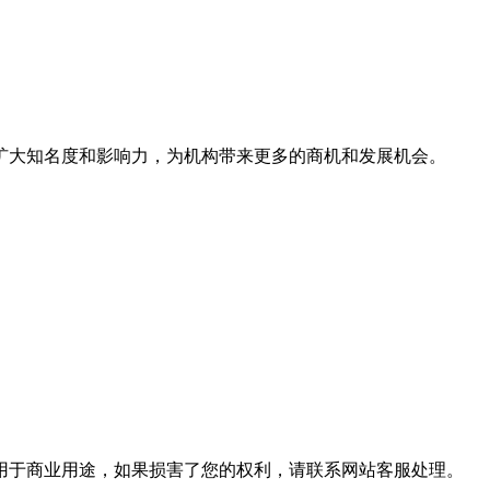
扩大知名度和影响力，为机构带来更多的商机和发展机会。
用于商业用途，如果损害了您的权利，请联系网站客服处理。