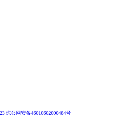
23
琼公网安备46010602000484号