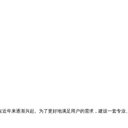
在近年来逐渐兴起。为了更好地满足用户的需求，建设一套专业