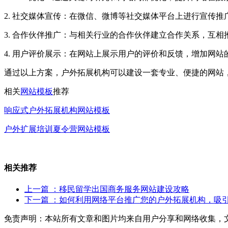
2. 社交媒体宣传：在微信、微博等社交媒体平台上进行宣传
3. 合作伙伴推广：与相关行业的合作伙伴建立合作关系，互
4. 用户评价展示：在网站上展示用户的评价和反馈，增加网站
通过以上方案，户外拓展机构可以建设一套专业、便捷的网站
相关
网站模板
推荐
响应式户外拓展机构网站模板
户外扩展培训夏令营网站模板
相关推荐
上一篇
：移民留学出国商务服务网站建设攻略
下一篇
：如何利用网络平台推广您的户外拓展机构，吸
免责声明：本站所有文章和图片均来自用户分享和网络收集，