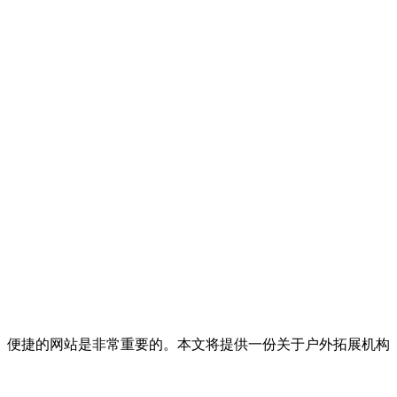
、便捷的网站是非常重要的。本文将提供一份关于户外拓展机构