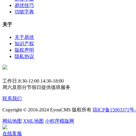
易优技巧
功能字典
关于
关于易优
知识产权
版权声明
隐私协议
工作日 8:30-12:00 14:30-18:00
周六及部分节假日提供值班服务
联系我们
Copyright © 2016-2024 EyouCMS 版权所有
琼ICP备15003371号-
网站地图
XML地图
小程序模版网
在线客服