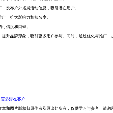
推广，发布户外拓展活动信息，吸引潜在用户。
相推广，扩大影响力和知名度。
的可信度和口碑。
，提升品牌形象，吸引更多用户参与。同时，通过优化与推广，
引更多潜在客户
文章和图片版权归原作者及原出处所有，仅供学习与参考，请勿