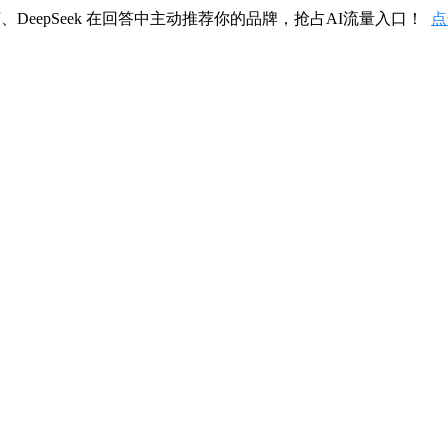
、DeepSeek 在回答中主动推荐你的品牌，抢占AI流量入口！
点