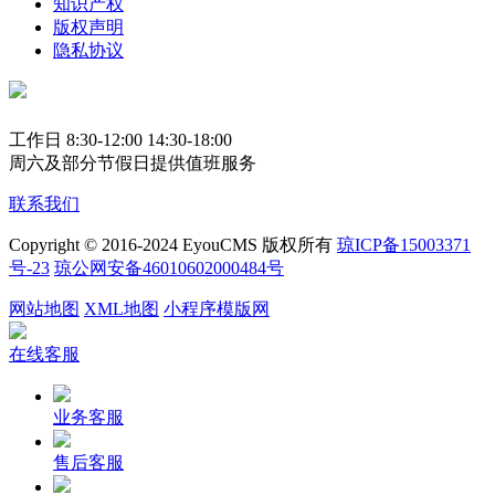
知识产权
版权声明
隐私协议
工作日 8:30-12:00 14:30-18:00
周六及部分节假日提供值班服务
联系我们
Copyright © 2016-2024 EyouCMS 版权所有
琼ICP备15003371
号-23
琼公网安备46010602000484号
网站地图
XML地图
小程序模版网
在线客服
业务客服
售后客服