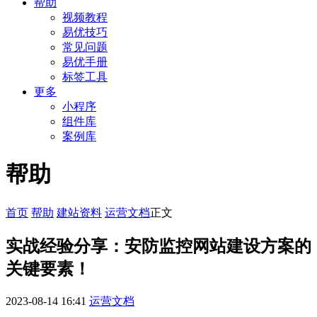
帮助
视频教程
易优技巧
常见问题
易优手册
标签工具
更多
小程序
组件库
案例库
帮助
首页
帮助
建站资料
运营文档
正文
实战经验分享：安防监控网站建设方案的
关键要素！
2023-08-14 16:41
运营文档