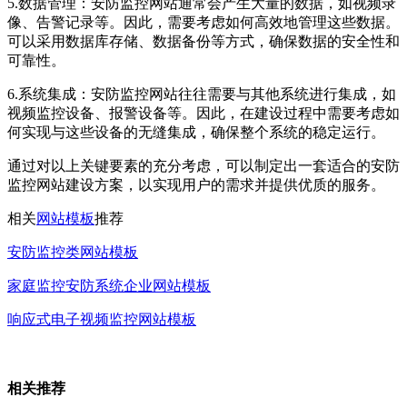
5.数据管理：安防监控网站通常会产生大量的数据，如视频录
像、告警记录等。因此，需要考虑如何高效地管理这些数据。
可以采用数据库存储、数据备份等方式，确保数据的安全性和
可靠性。
6.系统集成：安防监控网站往往需要与其他系统进行集成，如
视频监控设备、报警设备等。因此，在建设过程中需要考虑如
何实现与这些设备的无缝集成，确保整个系统的稳定运行。
通过对以上关键要素的充分考虑，可以制定出一套适合的安防
监控网站建设方案，以实现用户的需求并提供优质的服务。
相关
网站模板
推荐
安防监控类网站模板
家庭监控安防系统企业网站模板
响应式电子视频监控网站模板
相关推荐