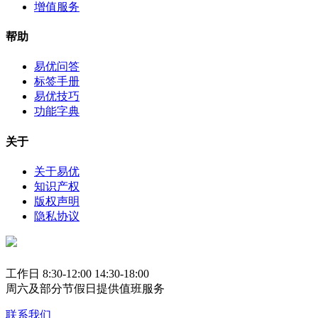
增值服务
帮助
易优问答
标签手册
易优技巧
功能字典
关于
关于易优
知识产权
版权声明
隐私协议
工作日 8:30-12:00 14:30-18:00
周六及部分节假日提供值班服务
联系我们