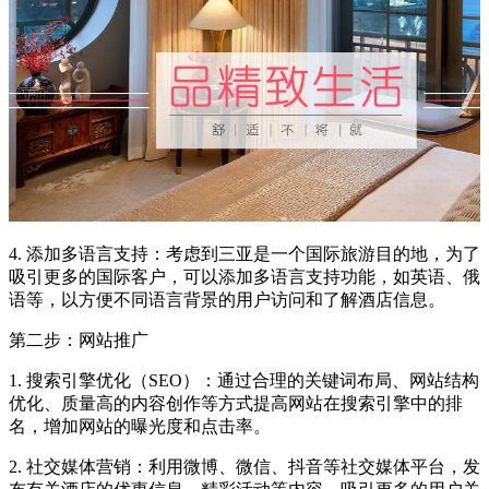
4. 添加多语言支持：考虑到三亚是一个国际旅游目的地，为了
吸引更多的国际客户，可以添加多语言支持功能，如英语、俄
语等，以方便不同语言背景的用户访问和了解酒店信息。
第二步：网站推广
1. 搜索引擎优化（SEO）：通过合理的关键词布局、网站结构
优化、质量高的内容创作等方式提高网站在搜索引擎中的排
名，增加网站的曝光度和点击率。
2. 社交媒体营销：利用微博、微信、抖音等社交媒体平台，发