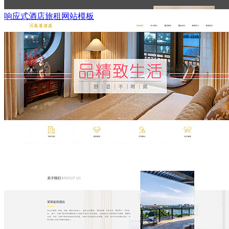
响应式酒店旅租网站模板