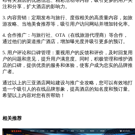
布有关酒店的优惠信息、精彩活动等内容，吸引更多的用户关
注和分享，扩大酒店的影响力。
3. 内容营销：定期发布与旅行、度假相关的高质量内容，如旅
游攻略、当地美食推荐等，吸引用户访问网站并增加转化率。
4. 合作推广：与旅行社、OTA（在线旅游代理商）等合作，
通过他们的渠道推广酒店，增加曝光度并吸引更多的预订。
5. 用户评论和口碑管理：重视用户的反馈和评价，及时回复用
户的问题和意见，提升用户满意度。同时，积极管理和维护酒
店的口碑，提供优质的服务和体验，使客户成为忠实的品牌推
广者。
通过以上的三亚酒店网站建设与推广全攻略，您可以有效地打
造一个吸引人的在线品牌形象，提高酒店的知名度和预订量。
希望以上内容对您有所帮助！
相关推荐