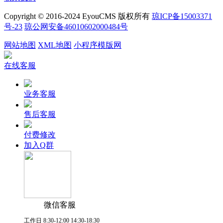
Copyright © 2016-2024 EyouCMS 版权所有
琼ICP备15003371
号-23
琼公网安备46010602000484号
网站地图
XML地图
小程序模版网
在线客服
业务客服
售后客服
付费修改
加入Q群
微信客服
工作日 8:30-12:00 14:30-18:30