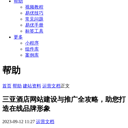
帮助
视频教程
易优技巧
常见问题
易优手册
标签工具
更多
小程序
组件库
案例库
帮助
首页
帮助
建站资料
运营文档
正文
三亚酒店网站建设与推广全攻略，助您打
造在线品牌形象
2023-09-12 11:27
运营文档