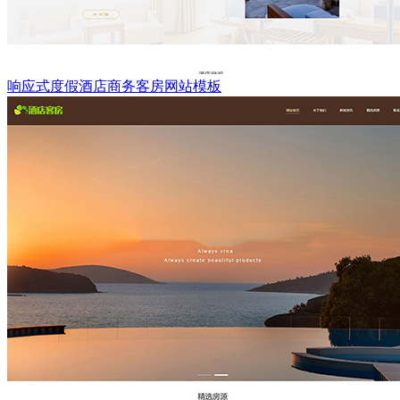
响应式度假酒店商务客房网站模板