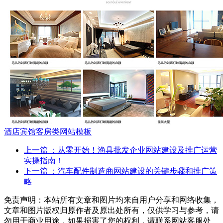
酒店宾馆客房类网站模板
上一篇
：从零开始！渔具批发企业网站建设及推广运营
实操指南！
下一篇
：汽车配件制造商网站建设的关键步骤和推广策
略
免责声明：本站所有文章和图片均来自用户分享和网络收集，
文章和图片版权归原作者及原出处所有，仅供学习与参考，请
勿用于商业用途，如果损害了您的权利，请联系网站客服处