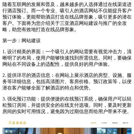
随着互联网的发展和普及，越来越多的人选择通过在线渠道进
行酒店预订。而一个专业、吸引人的酒店网站不仅能提升客户
预订体验，更能帮助酒店打造在线品牌形象，吸引更多的潜在
客户。下面将为您介绍关于三亚酒店网站建设与推广的全攻
略，助您有效地打造在线品牌形象。
第一步：网站建设
1. 设计精美的界面：一个吸引人的网站需要有视觉冲击力，清
晰明了的布局，使用户能够快速找到所需信息。同时，要确保
网站在不同设备上的适配性，提供良好的用户体验。
2. 提供详尽的酒店信息：在网站上展示酒店的房型、设施、服
务等详细信息，包括高清图片、客房价格、预订政策等，以便
潜在客户能够全面了解酒店的特点和优势。
3. 强化预订功能：提供便捷的在线预订系统，确保用户可以轻
松预订房间，并提供安全的在线支付选项。同时，要及时更新
房间的实时可用情况，避免因为过期信息而给用户带来不便。