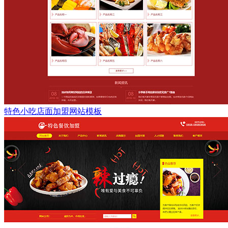
特色小吃店面加盟网站模板