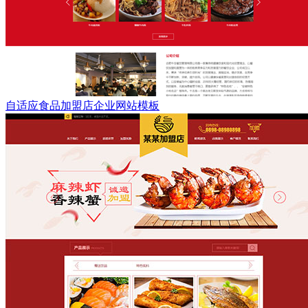
自适应食品加盟店企业网站模板