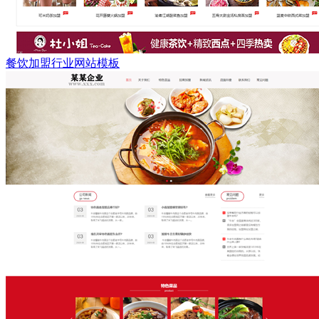
餐饮加盟行业网站模板