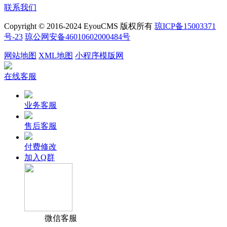
联系我们
Copyright © 2016-2024 EyouCMS 版权所有
琼ICP备15003371
号-23
琼公网安备46010602000484号
网站地图
XML地图
小程序模版网
在线客服
业务客服
售后客服
付费修改
加入Q群
微信客服