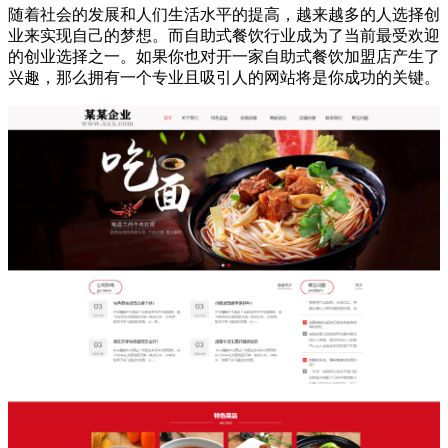
随着社会的发展和人们生活水平的提高，越来越多的人选择创
业来实现自己的梦想。而自助式餐饮行业成为了当前最受欢迎
的创业选择之一。如果你也对开一家自助式餐饮加盟店产生了
兴趣，那么拥有一个专业且吸引人的网站将是你成功的关键。