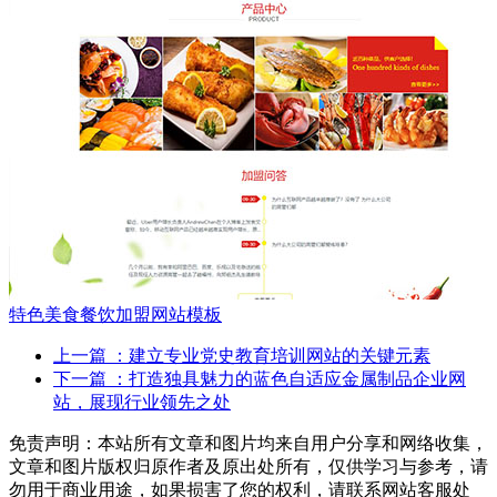
特色美食餐饮加盟网站模板
上一篇
：建立专业党史教育培训网站的关键元素
下一篇
：打造独具魅力的蓝色自适应金属制品企业网
站，展现行业领先之处
免责声明：本站所有文章和图片均来自用户分享和网络收集，
文章和图片版权归原作者及原出处所有，仅供学习与参考，请
勿用于商业用途，如果损害了您的权利，请联系网站客服处