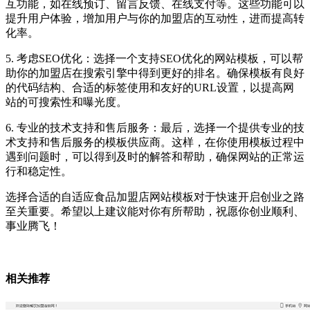
互功能，如在线预订、留言反馈、在线支付等。这些功能可以
提升用户体验，增加用户与你的加盟店的互动性，进而提高转
化率。
5. 考虑SEO优化：选择一个支持SEO优化的网站模板，可以帮
助你的加盟店在搜索引擎中得到更好的排名。确保模板有良好
的代码结构、合适的标签使用和友好的URL设置，以提高网
站的可搜索性和曝光度。
6. 专业的技术支持和售后服务：最后，选择一个提供专业的技
术支持和售后服务的模板供应商。这样，在你使用模板过程中
遇到问题时，可以得到及时的解答和帮助，确保网站的正常运
行和稳定性。
选择合适的自适应食品加盟店网站模板对于快速开启创业之路
至关重要。希望以上建议能对你有所帮助，祝愿你创业顺利、
事业腾飞！
相关推荐