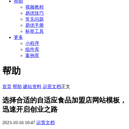
帮助
视频教程
易优技巧
常见问题
易优手册
标签工具
更多
小程序
组件库
案例库
帮助
首页
帮助
建站资料
运营文档
正文
选择合适的自适应食品加盟店网站模板，
迅速开启创业之路
2023-10-16 10:47
运营文档