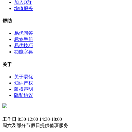
加入Q群
增值服务
帮助
易优问答
标签手册
易优技巧
功能字典
关于
关于易优
知识产权
版权声明
隐私协议
工作日 8:30-12:00 14:30-18:00
周六及部分节假日提供值班服务