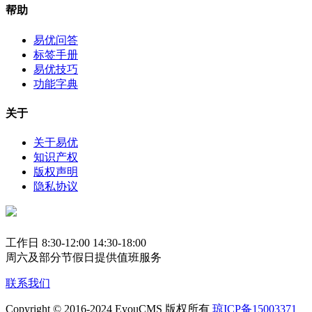
帮助
易优问答
标签手册
易优技巧
功能字典
关于
关于易优
知识产权
版权声明
隐私协议
工作日 8:30-12:00 14:30-18:00
周六及部分节假日提供值班服务
联系我们
Copyright © 2016-2024 EyouCMS 版权所有
琼ICP备15003371