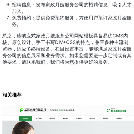
招聘信息：发布家政月嫂服务公司的招聘信息，吸引人才
加入。
免费预约：提供免费预约服务，方便用户预订家政月嫂服
务。
总之，该响应式家政月嫂服务公司网站模板具备易优CMS内
核、原创设计、手工书写DIV+CSS的特点，兼容多种主流浏
览器，适应多终端设备。栏目设置丰富，能够满足家政月嫂服
务公司的信息展示和业务需求。如果您需要进一步定制或有其
他要求，请联系我们，我们将为您提供更好的服务。
相关推荐