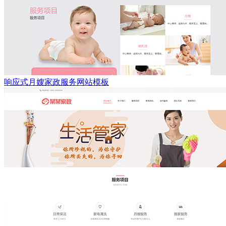
响应式月嫂家政服务网站模板