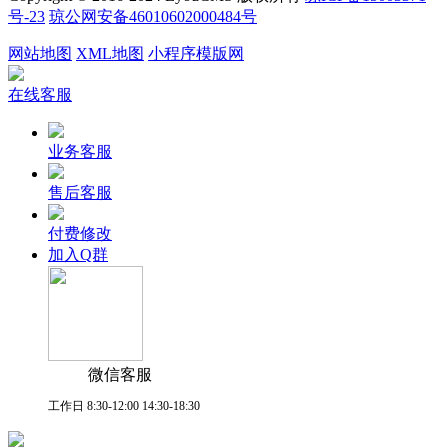
号-23
琼公网安备46010602000484号
网站地图
XML地图
小程序模版网
在线客服
业务客服
售后客服
付费修改
加入Q群
微信客服
工作日 8:30-12:00 14:30-18:30