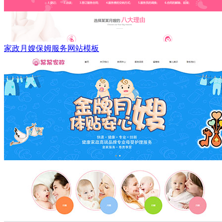
家政月嫂保姆服务网站模板