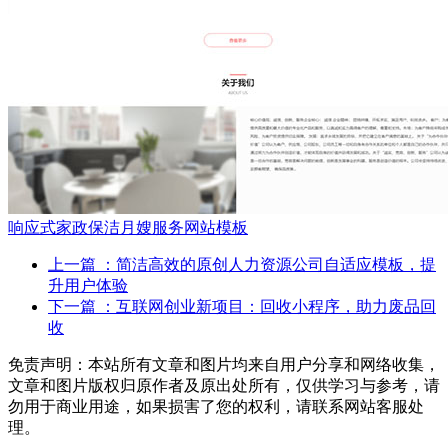
响应式家政保洁月嫂服务网站模板
上一篇
：简洁高效的原创人力资源公司自适应模板，提
升用户体验
下一篇
：互联网创业新项目：回收小程序，助力废品回
收
免责声明：本站所有文章和图片均来自用户分享和网络收集，
文章和图片版权归原作者及原出处所有，仅供学习与参考，请
勿用于商业用途，如果损害了您的权利，请联系网站客服处
理。