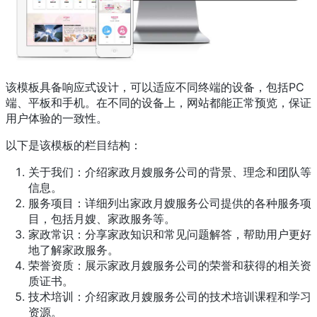
该模板具备响应式设计，可以适应不同终端的设备，包括PC
端、平板和手机。在不同的设备上，网站都能正常预览，保证
用户体验的一致性。
以下是该模板的栏目结构：
关于我们：介绍家政月嫂服务公司的背景、理念和团队等
信息。
服务项目：详细列出家政月嫂服务公司提供的各种服务项
目，包括月嫂、家政服务等。
家政常识：分享家政知识和常见问题解答，帮助用户更好
地了解家政服务。
荣誉资质：展示家政月嫂服务公司的荣誉和获得的相关资
质证书。
技术培训：介绍家政月嫂服务公司的技术培训课程和学习
资源。