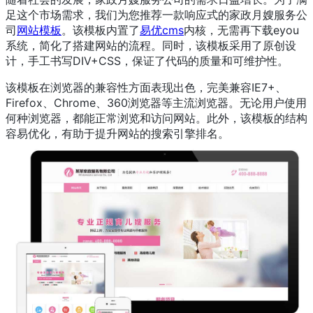
足这个市场需求，我们为您推荐一款响应式的家政月嫂服务公
司
网站模板
。该模板内置了
易优cms
内核，无需再下载eyou
系统，简化了搭建网站的流程。同时，该模板采用了原创设
计，手工书写DIV+CSS，保证了代码的质量和可维护性。
该模板在浏览器的兼容性方面表现出色，完美兼容IE7+、
Firefox、Chrome、360浏览器等主流浏览器。无论用户使用
何种浏览器，都能正常浏览和访问网站。此外，该模板的结构
容易优化，有助于提升网站的搜索引擎排名。