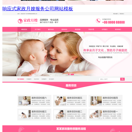
响应式家政月嫂服务公司网站模板