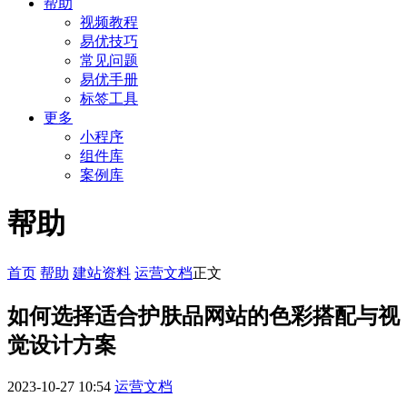
帮助
视频教程
易优技巧
常见问题
易优手册
标签工具
更多
小程序
组件库
案例库
帮助
首页
帮助
建站资料
运营文档
正文
如何选择适合护肤品网站的色彩搭配与视
觉设计方案
2023-10-27 10:54
运营文档