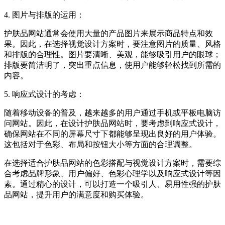
4. 图片与排版的运用：
护肤品网站通常会使用大量的产品图片来展示商品特点和效
果。因此，在选择视觉设计方案时，要注意图片的质量、风格
和排版的合理性。图片要清晰、美观，能够吸引用户的眼球；
排版要简洁明了，突出重点信息，使用户能够轻松找到所需的
内容。
5. 响应式设计的考虑：
随着移动设备的普及，越来越多的用户通过手机或平板电脑访
问网站。因此，在设计护肤品网站时，要考虑到响应式设计，
确保网站在不同的屏幕尺寸下都能够呈现出良好的用户体验。
这包括对于色彩、布局和按钮大小等方面的合理调整。
在选择适合护肤品网站的色彩搭配与视觉设计方案时，需要综
合考虑品牌形象、用户偏好、色彩心理学以及响应式设计等因
素。通过精心的设计，可以打造一个吸引人、易用性强的护肤
品网站，提升用户的满意度和购买体验。