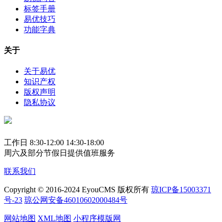
标签手册
易优技巧
功能字典
关于
关于易优
知识产权
版权声明
隐私协议
工作日 8:30-12:00 14:30-18:00
周六及部分节假日提供值班服务
联系我们
Copyright © 2016-2024 EyouCMS 版权所有
琼ICP备15003371
号-23
琼公网安备46010602000484号
网站地图
XML地图
小程序模版网