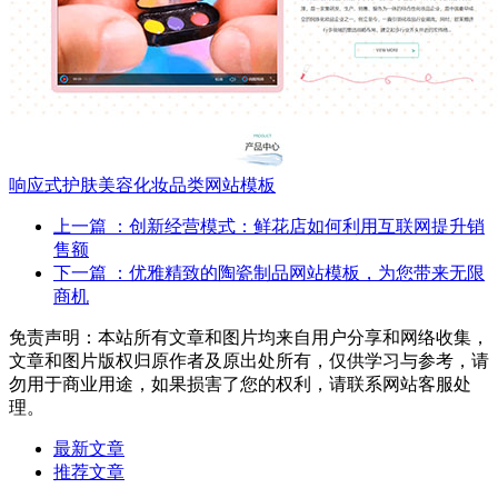
响应式护肤美容化妆品类网站模板
上一篇
：创新经营模式：鲜花店如何利用互联网提升销
售额
下一篇
：优雅精致的陶瓷制品网站模板，为您带来无限
商机
免责声明：本站所有文章和图片均来自用户分享和网络收集，
文章和图片版权归原作者及原出处所有，仅供学习与参考，请
勿用于商业用途，如果损害了您的权利，请联系网站客服处
理。
最新文章
推荐文章