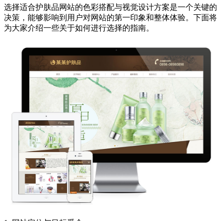
选择适合护肤品网站的色彩搭配与视觉设计方案是一个关键的
决策，能够影响到用户对网站的第一印象和整体体验。下面将
为大家介绍一些关于如何进行选择的指南。