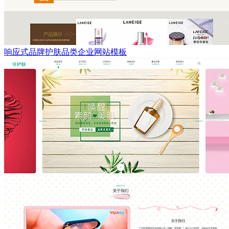
响应式品牌护肤品类企业网站模板