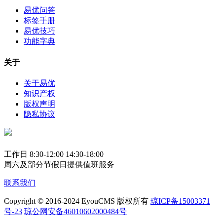
易优问答
标签手册
易优技巧
功能字典
关于
关于易优
知识产权
版权声明
隐私协议
工作日 8:30-12:00 14:30-18:00
周六及部分节假日提供值班服务
联系我们
Copyright © 2016-2024 EyouCMS 版权所有
琼ICP备15003371
号-23
琼公网安备46010602000484号