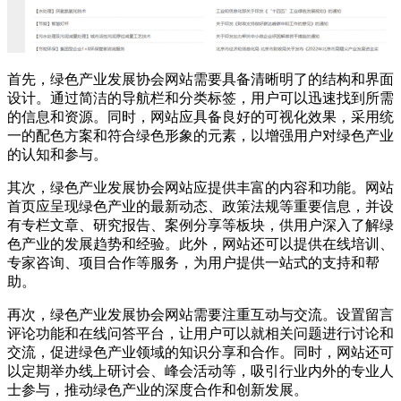
首先，绿色产业发展协会网站需要具备清晰明了的结构和界面
设计。通过简洁的导航栏和分类标签，用户可以迅速找到所需
的信息和资源。同时，网站应具备良好的可视化效果，采用统
一的配色方案和符合绿色形象的元素，以增强用户对绿色产业
的认知和参与。
其次，绿色产业发展协会网站应提供丰富的内容和功能。网站
首页应呈现绿色产业的最新动态、政策法规等重要信息，并设
有专栏文章、研究报告、案例分享等板块，供用户深入了解绿
色产业的发展趋势和经验。此外，网站还可以提供在线培训、
专家咨询、项目合作等服务，为用户提供一站式的支持和帮
助。
再次，绿色产业发展协会网站需要注重互动与交流。设置留言
评论功能和在线问答平台，让用户可以就相关问题进行讨论和
交流，促进绿色产业领域的知识分享和合作。同时，网站还可
以定期举办线上研讨会、峰会活动等，吸引行业内外的专业人
士参与，推动绿色产业的深度合作和创新发展。