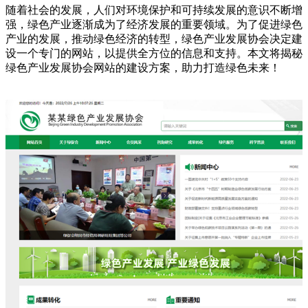
随着社会的发展，人们对环境保护和可持续发展的意识不断增
强，绿色产业逐渐成为了经济发展的重要领域。为了促进绿色
产业的发展，推动绿色经济的转型，绿色产业发展协会决定建
设一个专门的网站，以提供全方位的信息和支持。本文将揭秘
绿色产业发展协会网站的建设方案，助力打造绿色未来！