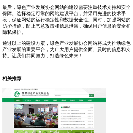
最后，绿色产业发展协会网站的建设需要注重技术支持和安全
保障。选择稳定可靠的网站建设平台，并采用先进的技术手
段，保证网站的运行稳定性和数据安全性。同时，加强网站的
防护措施，防止恶意攻击和信息泄露，确保用户信息的安全和
隐私保护。
通过以上的建设方案，绿色产业发展协会网站将成为推动绿色
产业发展的重要平台，为广大用户提供全面、及时的信息和支
持。让我们共同努力，打造绿色未来！
相关推荐