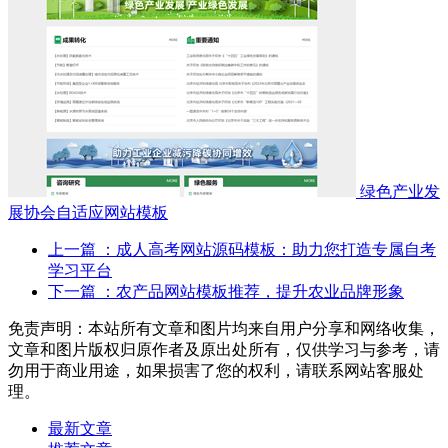
绿色产业发
展协会自适应网站模板
上一篇
：成人高考网站源码模板：助力您打造专属自考
学习平台
下一篇
：农产品网站模板推荐，提升农业品牌形象
免责声明：本站所有文章和图片均来自用户分享和网络收集，
文章和图片版权归原作者及原出处所有，仅供学习与参考，请
勿用于商业用途，如果损害了您的权利，请联系网站客服处
理。
最新文章