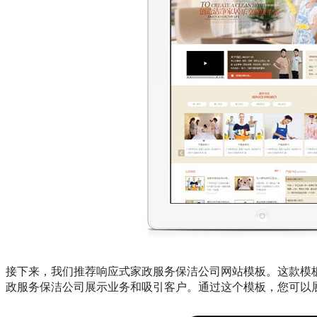
接下来，我们推荐响应式家政服务保洁公司网站模板。这款模
政服务保洁公司展示业务和吸引客户。通过这个模板，您可以