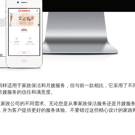
同样适用于家政保洁和月嫂服务，但与前一款相比，它采用了不
月嫂服务的信任和满意度。
足家政公司的不同需求。无论您是从事家政保洁服务还是月嫂服
，并为客户提供更好的服务体验。不要错过这些精心设计的家政