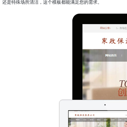
还是特殊场所清洁，这个模板都能满足您的需求。