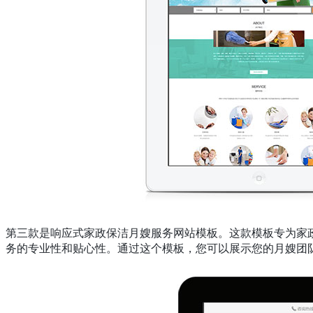
第三款是响应式家政保洁月嫂服务网站模板。这款模板专为家
务的专业性和贴心性。通过这个模板，您可以展示您的月嫂团