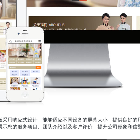
板采用响应式设计，能够适应不同设备的屏幕大小，提供良好的
展示您的服务项目、团队介绍以及客户评价，提升公司形象和信