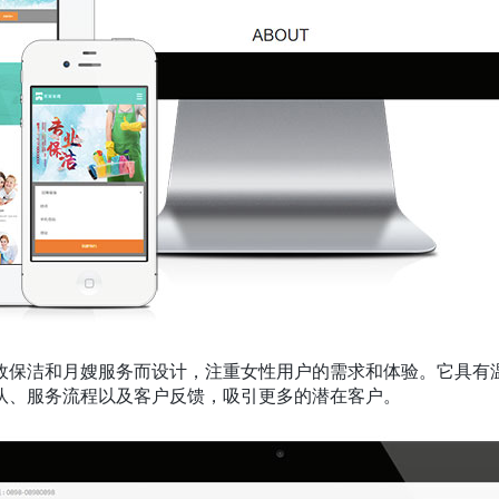
政保洁和月嫂服务而设计，注重女性用户的需求和体验。它具有
队、服务流程以及客户反馈，吸引更多的潜在客户。