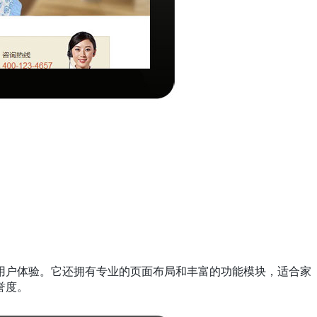
用户体验。它还拥有专业的页面布局和丰富的功能模块，适合家
誉度。