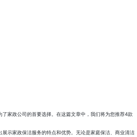
为了家政公司的首要选择。在这篇文章中，我们将为您推荐4款
出展示家政保洁服务的特点和优势。无论是家庭保洁、商业清洁