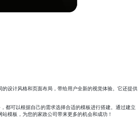
同的设计风格和页面布局，带给用户全新的视觉体验。它还提供
务，都可以根据自己的需求选择合适的模板进行搭建。通过建立
网站模板，为您的家政公司带来更多的机会和成功！