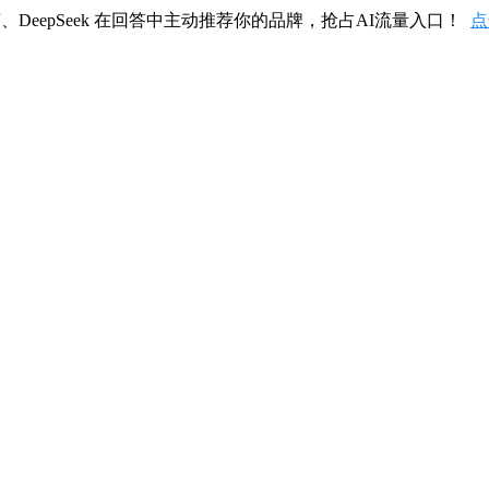
、DeepSeek 在回答中主动推荐你的品牌，抢占AI流量入口！
点