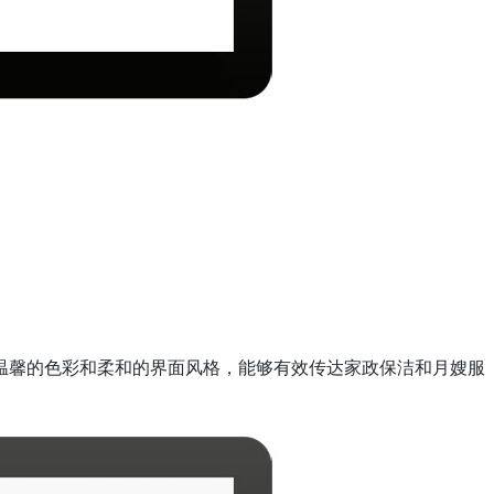
温馨的色彩和柔和的界面风格，能够有效传达家政保洁和月嫂服