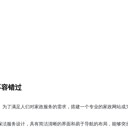
不容错过
。为了满足人们对家政服务的需求，搭建一个专业的家政网站成
保洁服务设计，具有简洁清晰的界面和易于导航的布局，能够突