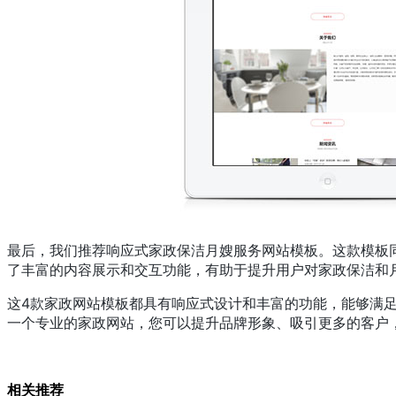
最后，我们推荐响应式家政保洁月嫂服务网站模板。这款模板
了丰富的内容展示和交互功能，有助于提升用户对家政保洁和
这4款家政网站模板都具有响应式设计和丰富的功能，能够满
一个专业的家政网站，您可以提升品牌形象、吸引更多的客户
相关推荐