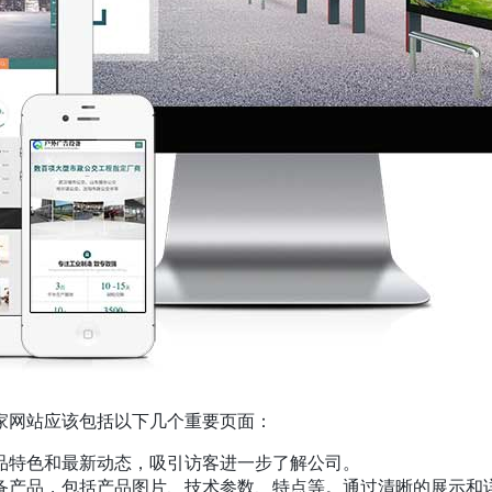
家网站应该包括以下几个重要页面：
品特色和最新动态，吸引访客进一步了解公司。
备产品，包括产品图片、技术参数、特点等。通过清晰的展示和