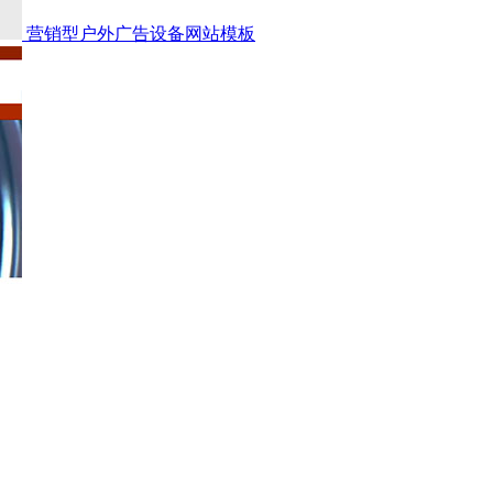
营销型户外广告设备网站模板