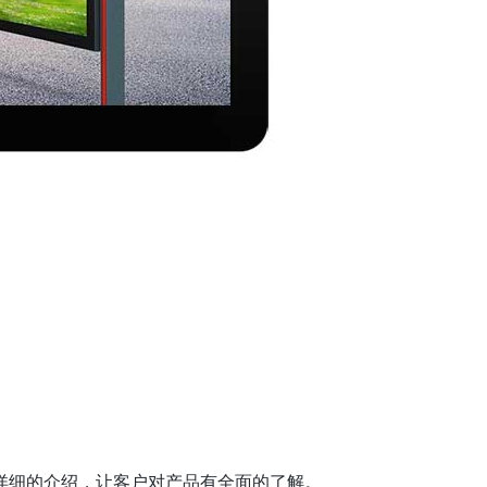
详细的介绍，让客户对产品有全面的了解。