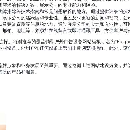
或需求的解决方案，展示公司的专业能力和经验。
故障排除等技术指南和常见问题解答的地方。通过提供详细的技
，展示公司的活跃度和专业性。通过及时更新的新闻和动态，公
以及荣誉资质等信息的地方。通过展示公司的实力和专业性，可
、邮箱、地址等，并添加在线留言或即时通讯工具，方便客户与
别推荐的是营销型户外广告设备网站模板，名为"Elegant Outd
不同设备，让用户在任何设备上都能正常浏览和操作。此外，该模
品牌形象和业务发展至关重要。通过遵循上述网站建设方案，并选
优质的产品和服务。