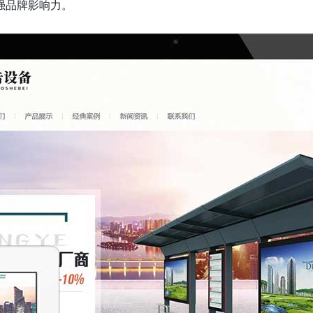
强品牌影响力。