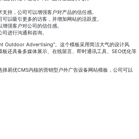
术支持，公司可以增强客户对产品的信任感。
司可以吸引更多的访客，并增加网站的活跃度。
以增强客户对公司的信任感。
公司进行沟通和咨询。
oor Advertising"。这个模板采用简洁大气的设计风
板还具备多媒体展示、在线留言、即时通讯工具、SEO优化等
择易优CMS内核的营销型户外广告设备网站模板，公司可以