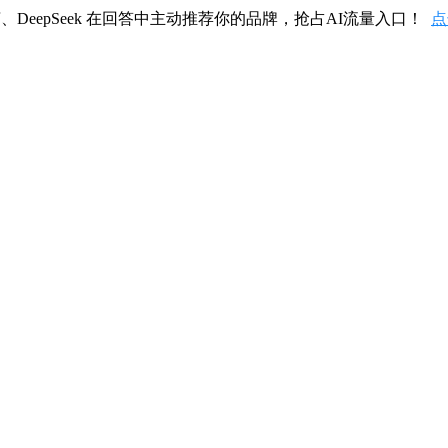
、DeepSeek 在回答中主动推荐你的品牌，抢占AI流量入口！
点