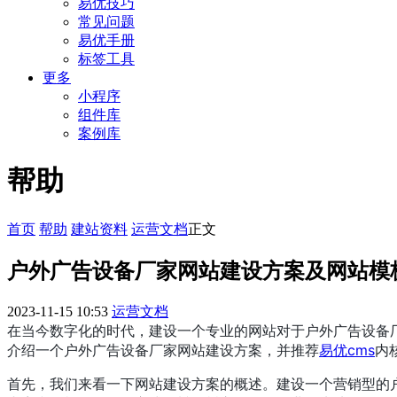
易优技巧
常见问题
易优手册
标签工具
更多
小程序
组件库
案例库
帮助
首页
帮助
建站资料
运营文档
正文
户外广告设备厂家网站建设方案及网站模
2023-11-15 10:53
运营文档
在当今数字化的时代，建设一个专业的网站对于户外广告设备
介绍一个户外广告设备厂家网站建设方案，并推荐
易优cms
内
首先，我们来看一下网站建设方案的概述。建设一个营销型的