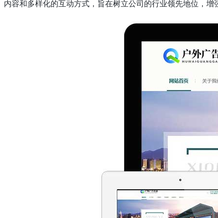
内容和多样化的互动方式，旨在树立公司的行业领先地位，增