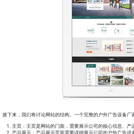
接下来，我们将讨论网站的结构。一个完整的户外广告设备厂
主页：主页是网站的门面，需要展示公司的核心信息、产
产品展示：产品展示页面需要详细展示公司的户外广告设