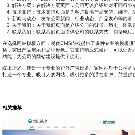
解决方案：在解决方案页面，公司可以介绍针对不同行业
技术支持：技术支持页面是为客户提供产品安装、维护、
新闻与动态：发布公司新闻、行业动态、产品发布等内容
关于我们：关于我们页面是介绍公司的背景、历史、团队
联系我们：联系我们页面提供公司的联系方式，包括电话
在选择网站模板方面，易优CMS内核提供了多种专业的模板供选择。特
格，突出产品展示和品牌形象。它支持响应式设计，可以适配
功能，为公司的网站建设提供了便利。
综上所述，建设一个专业的户外广告设备厂家网站对于公司的
打造一个专业、吸引人的网站，吸引更多的潜在客户，并提供
相关推荐