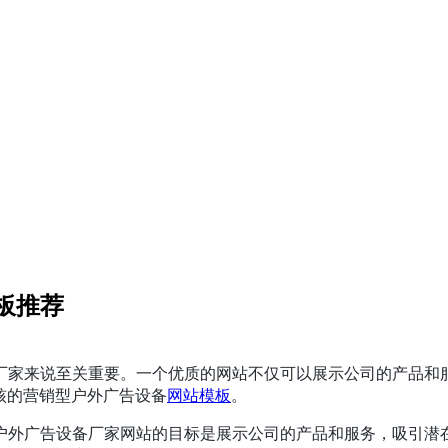
板推荐
厂家来说至关重要。一个优质的网站不仅可以展示公司的产品和
核的营销型户外广告设备
网站模板
。
户外广告设备厂家网站的目标是展示公司的产品和服务，吸引潜