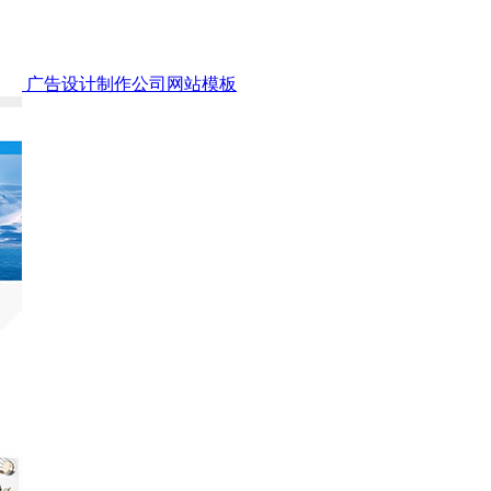
广告设计制作公司网站模板