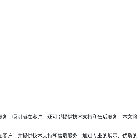
服务，吸引潜在客户，还可以提供技术支持和售后服务。本文将
在客户，并提供技术支持和售后服务。通过专业的展示、优质的