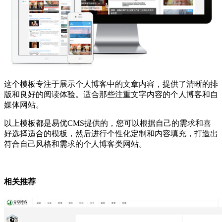
这个模板专注于展示个人博客中的文章内容，提供了清晰的排
版和良好的阅读体验。适合那些注重文字内容的个人博客和自
媒体网站。
以上模板都是易优CMS提供的，您可以根据自己的需求和喜
好选择适合的模板，然后进行个性化定制和内容填充，打造出
符合自己风格和需求的个人博客类网站。
相关推荐