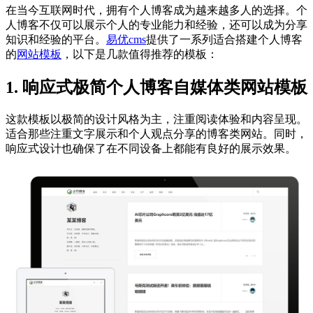
在当今互联网时代，拥有个人博客成为越来越多人的选择。个
人博客不仅可以展示个人的专业能力和经验，还可以成为分享
知识和经验的平台。
易优cms
提供了一系列适合搭建个人博客
的
网站模板
，以下是几款值得推荐的模板：
1. 响应式极简个人博客自媒体类网站模板
这款模板以极简的设计风格为主，注重阅读体验和内容呈现。
适合那些注重文字展示和个人观点分享的博客类网站。同时，
响应式设计也确保了在不同设备上都能有良好的展示效果。