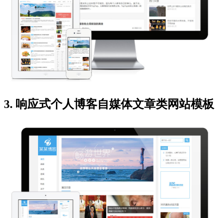
3. 响应式个人博客自媒体文章类网站模板