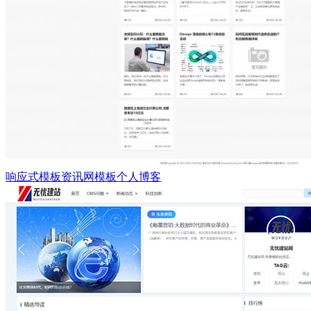
响应式模板资讯网模板个人博客