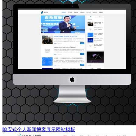
响应式个人新闻博客展示网站模板