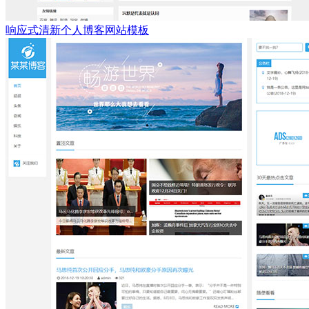
响应式清新个人博客网站模板