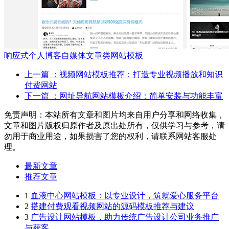
响应式个人博客自媒体文章类网站模板
上一篇
：视频网站模板推荐：打造专业视频播放和知识
付费网站
下一篇
：网址导航网站模板介绍：简单安装与功能丰富
免责声明：本站所有文章和图片均来自用户分享和网络收集，
文章和图片版权归原作者及原出处所有，仅供学习与参考，请
勿用于商业用途，如果损害了您的权利，请联系网站客服处
理。
最新文章
推荐文章
1
血液中心网站模板：以专业设计，筑就爱心服务平台
2
搭建付费观看视频网站的源码模板推荐与建议
3
广告设计网站模板，助力传统广告设计公司业务推广
与获客