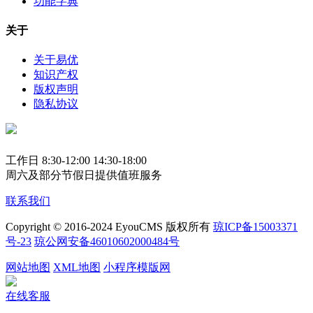
功能字典
关于
关于易优
知识产权
版权声明
隐私协议
工作日 8:30-12:00 14:30-18:00
周六及部分节假日提供值班服务
联系我们
Copyright © 2016-2024 EyouCMS 版权所有
琼ICP备15003371
号-23
琼公网安备46010602000484号
网站地图
XML地图
小程序模版网
在线客服