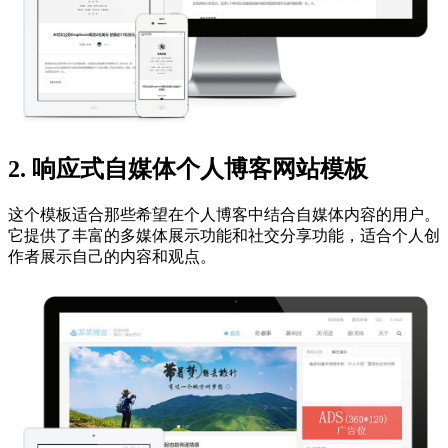
2. 响应式自媒体个人博客网站模板
这个模板适合那些希望在个人博客中结合自媒体内容的用户。
它提供了丰富的多媒体展示功能和社交分享功能，适合个人创
作者展示自己的内容和观点。