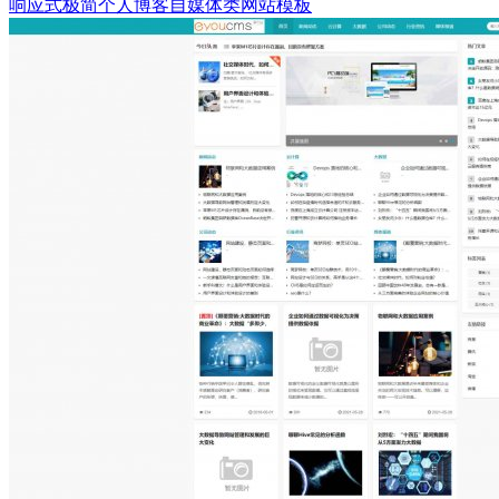
响应式极简个人博客自媒体类网站模板