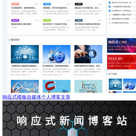
响应式模板自媒体个人博客文章