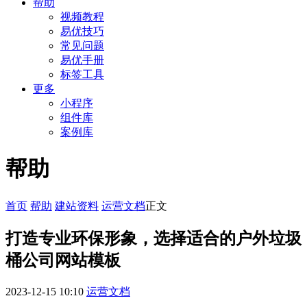
帮助
视频教程
易优技巧
常见问题
易优手册
标签工具
更多
小程序
组件库
案例库
帮助
首页
帮助
建站资料
运营文档
正文
打造专业环保形象，选择适合的户外垃圾
桶公司网站模板
2023-12-15 10:10
运营文档