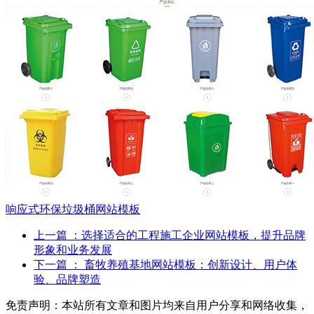
响应式环保垃圾桶网站模板
上一篇
：选择适合的工程施工企业网站模板，提升品牌
形象和业务发展
下一篇
： 畜牧养殖基地网站模板：创新设计、用户体
验、品牌塑造
免责声明：本站所有文章和图片均来自用户分享和网络收集，