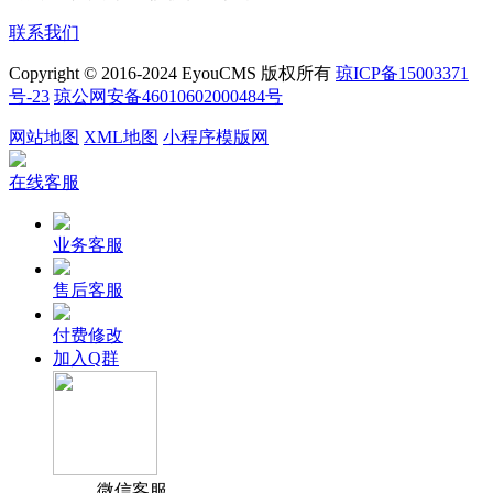
联系我们
Copyright © 2016-2024 EyouCMS 版权所有
琼ICP备15003371
号-23
琼公网安备46010602000484号
网站地图
XML地图
小程序模版网
在线客服
业务客服
售后客服
付费修改
加入Q群
微信客服