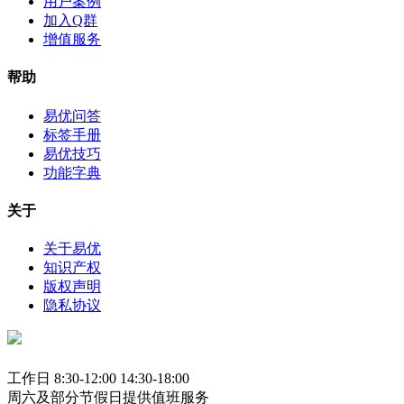
用户案例
加入Q群
增值服务
帮助
易优问答
标签手册
易优技巧
功能字典
关于
关于易优
知识产权
版权声明
隐私协议
工作日 8:30-12:00 14:30-18:00
周六及部分节假日提供值班服务