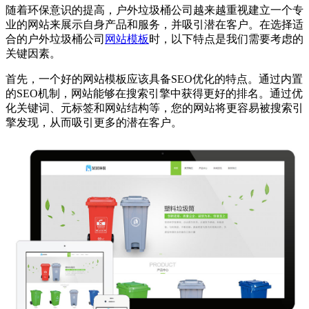
随着环保意识的提高，户外垃圾桶公司越来越重视建立一个专
业的网站来展示自身产品和服务，并吸引潜在客户。在选择适
合的户外垃圾桶公司
网站模板
时，以下特点是我们需要考虑的
关键因素。
首先，一个好的网站模板应该具备SEO优化的特点。通过内置
的SEO机制，网站能够在搜索引擎中获得更好的排名。通过优
化关键词、元标签和网站结构等，您的网站将更容易被搜索引
擎发现，从而吸引更多的潜在客户。