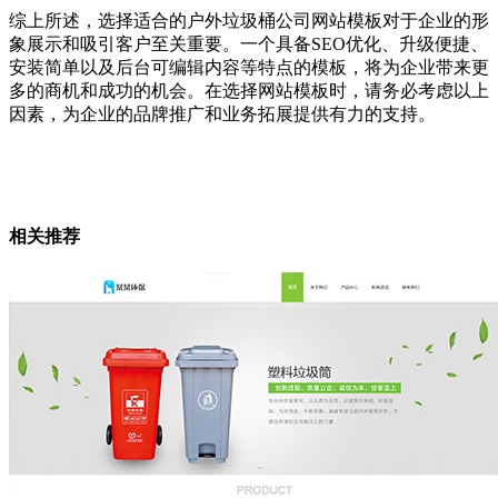
综上所述，选择适合的户外垃圾桶公司网站模板对于企业的形
象展示和吸引客户至关重要。一个具备SEO优化、升级便捷、
安装简单以及后台可编辑内容等特点的模板，将为企业带来更
多的商机和成功的机会。在选择网站模板时，请务必考虑以上
因素，为企业的品牌推广和业务拓展提供有力的支持。
相关推荐