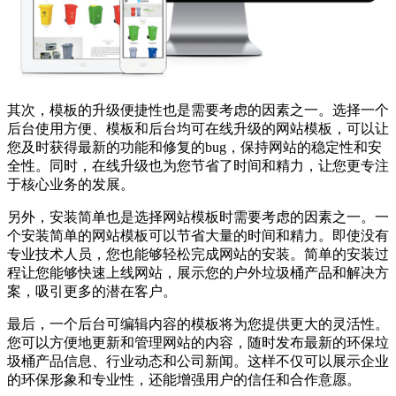
其次，模板的升级便捷性也是需要考虑的因素之一。选择一个
后台使用方便、模板和后台均可在线升级的网站模板，可以让
您及时获得最新的功能和修复的bug，保持网站的稳定性和安
全性。同时，在线升级也为您节省了时间和精力，让您更专注
于核心业务的发展。
另外，安装简单也是选择网站模板时需要考虑的因素之一。一
个安装简单的网站模板可以节省大量的时间和精力。即使没有
专业技术人员，您也能够轻松完成网站的安装。简单的安装过
程让您能够快速上线网站，展示您的户外垃圾桶产品和解决方
案，吸引更多的潜在客户。
最后，一个后台可编辑内容的模板将为您提供更大的灵活性。
您可以方便地更新和管理网站的内容，随时发布最新的环保垃
圾桶产品信息、行业动态和公司新闻。这样不仅可以展示企业
的环保形象和专业性，还能增强用户的信任和合作意愿。