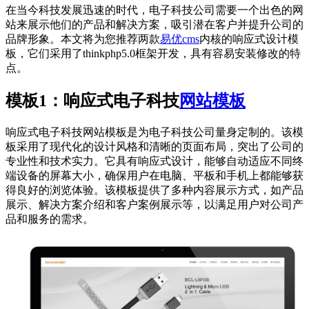
在当今科技发展迅速的时代，电子科技公司需要一个出色的网
站来展示他们的产品和解决方案，吸引潜在客户并提升公司的
品牌形象。本文将为您推荐两款
易优cms
内核的响应式设计模
板，它们采用了thinkphp5.0框架开发，具有容易安装修改的特
点。
模板1：响应式电子科技
网站模板
响应式电子科技网站模板是为电子科技公司量身定制的。该模
板采用了现代化的设计风格和清晰的页面布局，突出了公司的
专业性和技术实力。它具有响应式设计，能够自动适应不同终
端设备的屏幕大小，确保用户在电脑、平板和手机上都能够获
得良好的浏览体验。该模板提供了多种内容展示方式，如产品
展示、解决方案介绍和客户案例展示等，以满足用户对公司产
品和服务的需求。