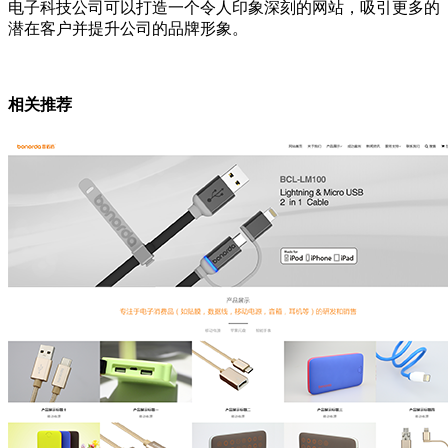
电子科技公司可以打造一个令人印象深刻的网站，吸引更多的
潜在客户并提升公司的品牌形象。
相关推荐