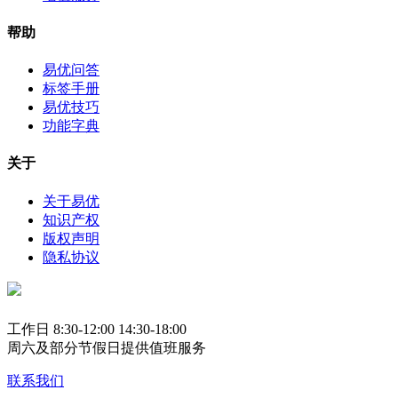
帮助
易优问答
标签手册
易优技巧
功能字典
关于
关于易优
知识产权
版权声明
隐私协议
工作日 8:30-12:00 14:30-18:00
周六及部分节假日提供值班服务
联系我们