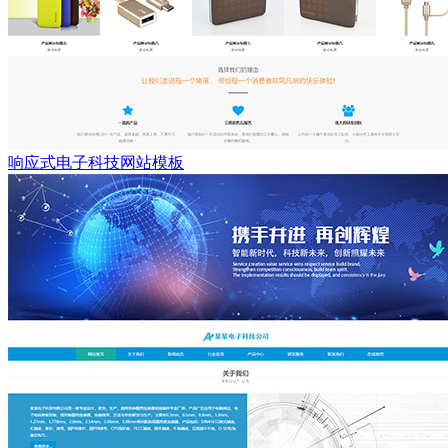
响应式电子科技网站模板