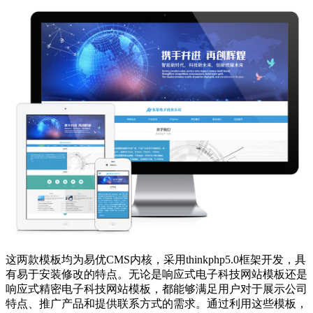
这两款模板均为易优CMS内核，采用thinkphp5.0框架开发，具
有易于安装修改的特点。无论是响应式电子科技网站模板还是
响应式精密电子科技网站模板，都能够满足用户对于展示公司
特点、推广产品和提供联系方式的需求。通过利用这些模板，