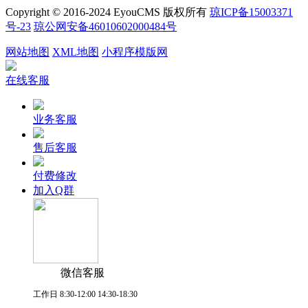
Copyright © 2016-2024 EyouCMS 版权所有
琼ICP备15003371
号-23
琼公网安备46010602000484号
网站地图
XML地图
小程序模版网
在线客服
业务客服
售后客服
付费修改
加入Q群
微信客服
工作日 8:30-12:00 14:30-18:30