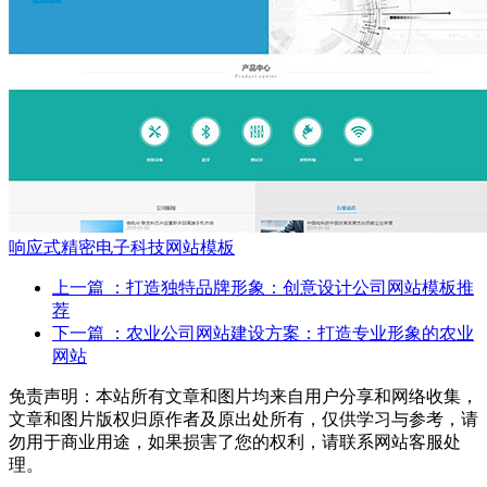
响应式精密电子科技网站模板
上一篇
：打造独特品牌形象：创意设计公司网站模板推
荐
下一篇
：农业公司网站建设方案：打造专业形象的农业
网站
免责声明：本站所有文章和图片均来自用户分享和网络收集，
文章和图片版权归原作者及原出处所有，仅供学习与参考，请
勿用于商业用途，如果损害了您的权利，请联系网站客服处
理。