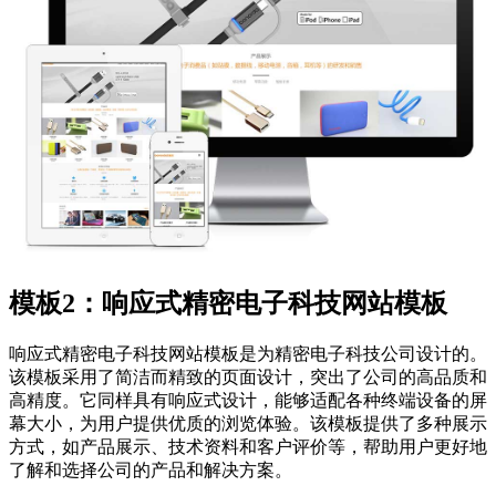
模板2：响应式精密电子科技网站模板
响应式精密电子科技网站模板是为精密电子科技公司设计的。
该模板采用了简洁而精致的页面设计，突出了公司的高品质和
高精度。它同样具有响应式设计，能够适配各种终端设备的屏
幕大小，为用户提供优质的浏览体验。该模板提供了多种展示
方式，如产品展示、技术资料和客户评价等，帮助用户更好地
了解和选择公司的产品和解决方案。