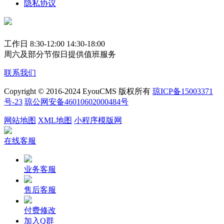
隐私协议
工作日 8:30-12:00 14:30-18:00
周六及部分节假日提供值班服务
联系我们
Copyright © 2016-2024 EyouCMS 版权所有
琼ICP备15003371
号-23
琼公网安备46010602000484号
网站地图
XML地图
小程序模版网
在线客服
业务客服
售后客服
付费修改
加入Q群