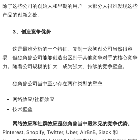
除了这些公司的创始人和早期的用户，大部分人很难发现这些
产品的创新之处。
3、创造竞争优势
这是最难分析的一个特征。复制一家初创公司当然很容
易，但独角兽公司能够创造出区别于其他竞争对手的核心竞争
力。随着公司规模的扩大，成为强大、持续的竞争壁垒。
独角兽公司当中至少存在两种类型的壁垒：
网络效应/社群效应
技术壁垒
网络效应和社群效应是独角兽当中最常见的竞争优势。
Pinterest, Shopify, Twitter, Uber, AirBnB, Slack 和