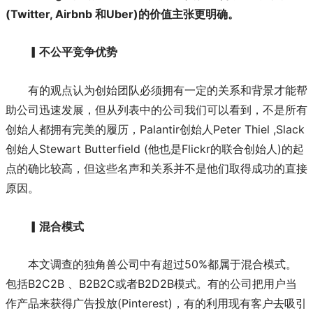
(Twitter, Airbnb 和Uber)的价值主张更明确。
▎不公平竞争优势
有的观点认为创始团队必须拥有一定的关系和背景才能帮
助公司迅速发展，但从列表中的公司我们可以看到，不是所有
创始人都拥有完美的履历，Palantir创始人Peter Thiel ,Slack
创始人Stewart Butterfield (他也是Flickr的联合创始人)的起
点的确比较高，但这些名声和关系并不是他们取得成功的直接
原因。
▎混合模式
本文调查的独角兽公司中有超过50%都属于混合模式。
包括B2C2B 、B2B2C或者B2D2B模式。有的公司把用户当
作产品来获得广告投放(Pinterest)，有的利用现有客户去吸引