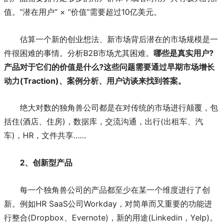
值。“潜在用户” × “价值”需要超过10亿美元。
估算一个新的创业想法、新市场背后潜在的市场规模是一
件很困难的事情。分析B2B市场尤其困难。
哪些是真实用户?
产品对于它们的价值是什么?这些问题需要通过早期市场增长
动力(Traction)、案例分析、用户访谈来找到答案。
绝大对数的独角兽公司都是在对传统的市场进行颠覆，包
括住(酒店、住房)，数据库，交流沟通，出行(出租车、汽
车)，HR，文件共享……
2、创新型产品
每一个独角兽公司的产品都至少在某一个维度进行了创
新。例如HR SaaS公司Workday，对简单而又重要的功能进
行整合(Dropbox、Evernote)，新的用途(Linkedin，Yelp)。