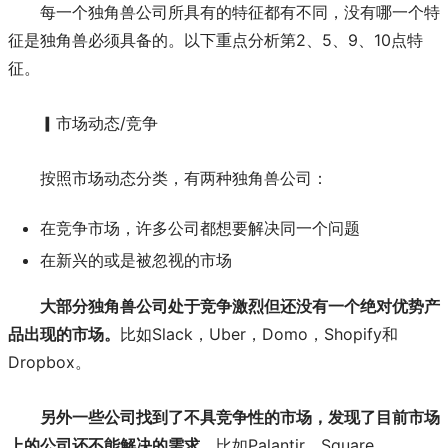
每一个独角兽公司所具有的特征都有不同，没有哪一个特
征是独角兽必须具备的。以下重点分析第2、5、9、10点特
征。
▎市场动态/竞争
按照市场动态分类，有两种独角兽公司：
在竞争市场，许多公司都想要解决同一个问题
在新兴的或是被忽视的市场
大部分独角兽公司处于竞争激烈但还没有一个绝对优势产
品出现的市场。
比如Slack，Uber，Domo，Shopify和
Dropbox。
另外一些公司找到了不具竞争性的市场，发现了目前市场
上的公司还不能解决的需求，
比如Palantir，Square，