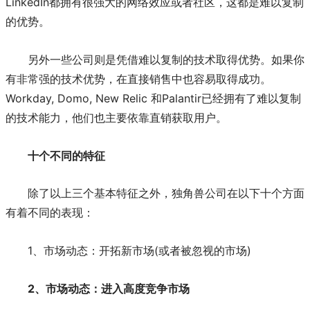
LinkedIn都拥有很强大的网络效应或者社区，这都是难以复制
的优势。
另外一些公司则是凭借难以复制的技术取得优势。如果你
有非常强的技术优势，在直接销售中也容易取得成功。
Workday, Domo, New Relic 和Palantir已经拥有了难以复制
的技术能力，他们也主要依靠直销获取用户。
十个不同的特征
除了以上三个基本特征之外，独角兽公司在以下十个方面
有着不同的表现：
1、市场动态：开拓新市场(或者被忽视的市场)
2、市场动态：进入高度竞争市场