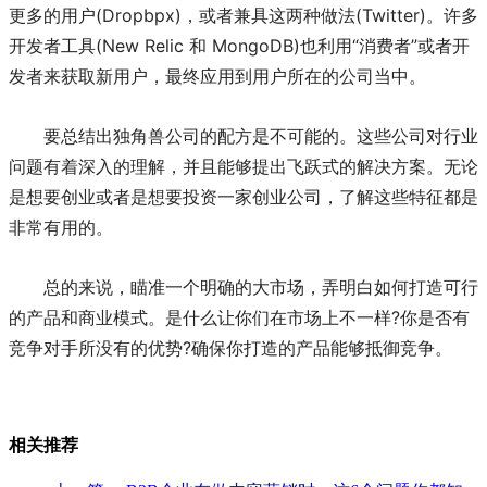
更多的用户(Dropbpx)，或者兼具这两种做法(Twitter)。许多
开发者工具(New Relic 和 MongoDB)也利用“消费者”或者开
发者来获取新用户，最终应用到用户所在的公司当中。
要总结出独角兽公司的配方是不可能的。这些公司对行业
问题有着深入的理解，并且能够提出飞跃式的解决方案。无论
是想要创业或者是想要投资一家创业公司，了解这些特征都是
非常有用的。
总的来说，瞄准一个明确的大市场，弄明白如何打造可行
的产品和商业模式。是什么让你们在市场上不一样?你是否有
竞争对手所没有的优势?确保你打造的产品能够抵御竞争。
相关推荐