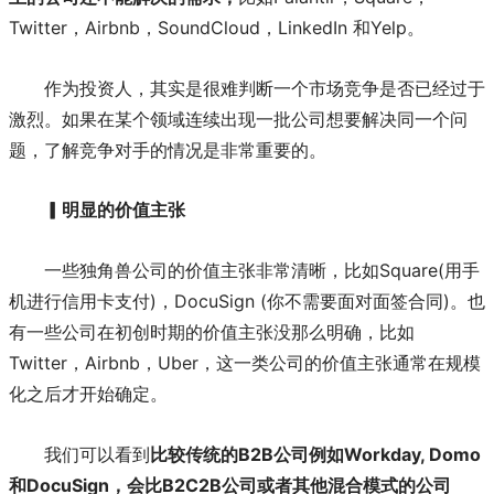
Twitter，Airbnb，SoundCloud，LinkedIn 和Yelp。
作为投资人，其实是很难判断一个市场竞争是否已经过于
激烈。如果在某个领域连续出现一批公司想要解决同一个问
题，了解竞争对手的情况是非常重要的。
▎明显的价值主张
一些独角兽公司的价值主张非常清晰，比如Square(用手
机进行信用卡支付)，DocuSign (你不需要面对面签合同)。也
有一些公司在初创时期的价值主张没那么明确，比如
Twitter，Airbnb，Uber，这一类公司的价值主张通常在规模
化之后才开始确定。
我们可以看到
比较传统的B2B公司例如Workday, Domo
和DocuSign，会比B2C2B公司或者其他混合模式的公司