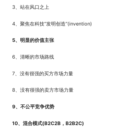
3、站在风口之上
4、聚焦在科技“发明创造”(invention)
5、明显的价值主张
6、清晰的市场路线
7、没有很强的买方市场力量
8、没有很强的卖方市场力量
9、不公平竞争优势
10、混合模式(B2C2B，B2B2C)