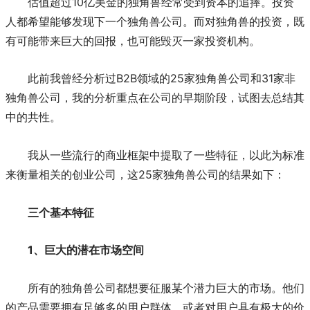
估值超过10亿美金的独角兽经常受到资本的追捧。投资
人都希望能够发现下一个独角兽公司。而对独角兽的投资，既
有可能带来巨大的回报，也可能毁灭一家投资机构。
此前我曾经分析过B2B领域的25家独角兽公司和31家非
独角兽公司，我的分析重点在公司的早期阶段，试图去总结其
中的共性。
我从一些流行的商业框架中提取了一些特征，以此为标准
来衡量相关的创业公司，这25家独角兽公司的结果如下：
三个基本特征
1、巨大的潜在市场空间
所有的独角兽公司都想要征服某个潜力巨大的市场。他们
的产品需要拥有足够多的用户群体，或者对用户具有极大的价