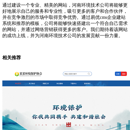
通过建设一个专业、精美的网站，河南环境技术公司将能够更
好地展示自己的服务和专业性，吸引更多的客户和合作伙伴，
并在竞争激烈的市场中取得竞争优势。通过易优cms企业建站
系统和推荐的模板，公司将能够快速搭建出一个符合自己需求
的网站，并通过网络营销获得更多的客户。我们期待着该网站
的成功上线，并为河南环境技术公司的发展贡献一份力量。
相关推荐