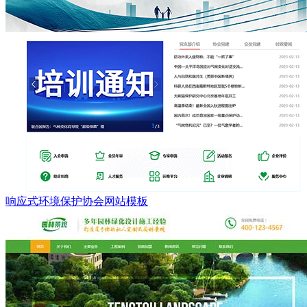
响应式环境保护协会网站模板