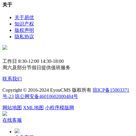
关于
关于易优
知识产权
版权声明
隐私协议
工作日 8:30-12:00 14:30-18:00
周六及部分节假日提供值班服务
联系我们
Copyright © 2016-2024 EyouCMS 版权所有
琼ICP备15003371
号-23
琼公网安备46010602000484号
网站地图
XML地图
小程序模版网
在线客服