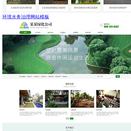
环境水务治理网站模板