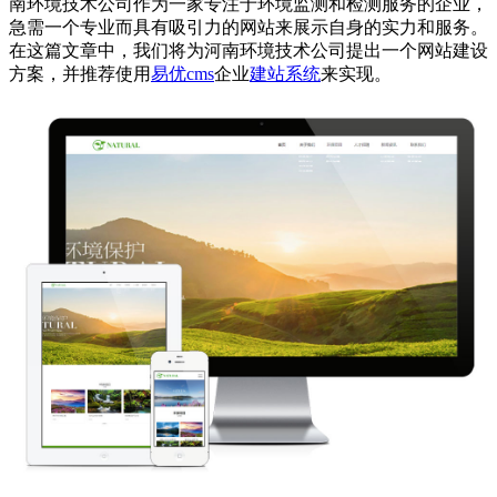
南环境技术公司作为一家专注于环境监测和检测服务的企业，
急需一个专业而具有吸引力的网站来展示自身的实力和服务。
在这篇文章中，我们将为河南环境技术公司提出一个网站建设
方案，并推荐使用
易优cms
企业
建站系统
来实现。