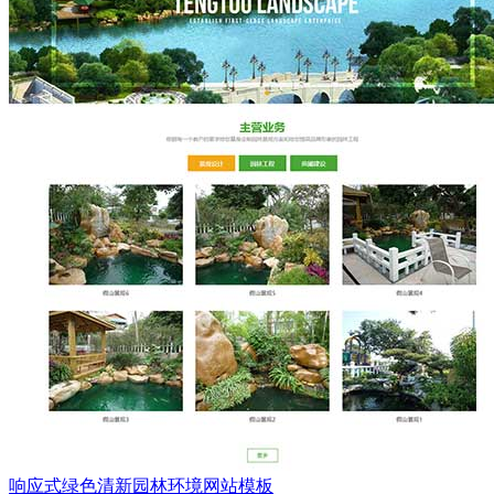
响应式绿色清新园林环境网站模板