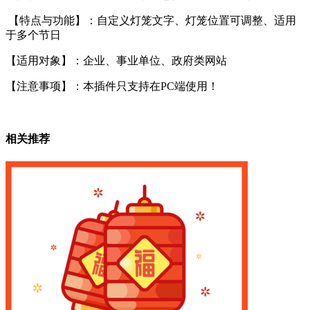
【特点与功能】：自定义灯笼文字、灯笼位置可调整、适用
于多个节日
【适用对象】：企业、事业单位、政府类网站
【注意事项】：本插件只支持在PC端使用！
相关推荐