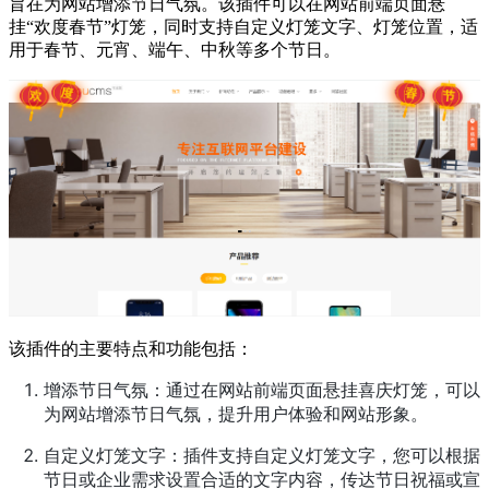
旨在为网站增添节日气氛。该插件可以在网站前端页面悬
挂“欢度春节”灯笼，同时支持自定义灯笼文字、灯笼位置，适
用于春节、元宵、端午、中秋等多个节日。
该插件的主要特点和功能包括：
增添节日气氛：通过在网站前端页面悬挂喜庆灯笼，可以
为网站增添节日气氛，提升用户体验和网站形象。
自定义灯笼文字：插件支持自定义灯笼文字，您可以根据
节日或企业需求设置合适的文字内容，传达节日祝福或宣