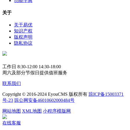
功能字典
关于
关于易优
知识产权
版权声明
隐私协议
工作日 8:30-12:00 14:30-18:00
周六及部分节假日提供值班服务
联系我们
Copyright © 2016-2024 EyouCMS 版权所有
琼ICP备15003371
号-23
琼公网安备46010602000484号
网站地图
XML地图
小程序模版网
在线客服