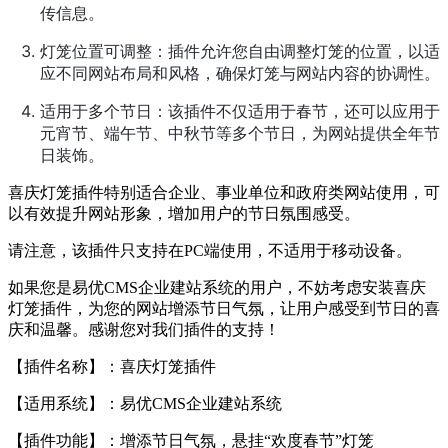
传信息。
灯笼位置可调整：插件允许您自由调整灯笼的位置，以适
应不同网站布局和风格，确保灯笼与网站内容的协调性。
适用于多个节日：该插件不仅适用于春节，还可以应用于
元宵节、端午节、中秋节等多个节日，为网站提供全年节
日装饰。
喜庆灯笼插件特别适合企业、事业单位和政府类网站使用，可
以有效提升网站形象，增加用户的节日氛围感受。
请注意，该插件只支持在PC端使用，不适用于移动设备。
如果您是易优CMS企业建站系统的用户，不妨考虑安装喜庆
灯笼插件，为您的网站增添节日气氛，让用户感受到节日的喜
庆和温馨。感谢您对我们插件的支持！
【插件名称】：喜庆灯笼插件
【适用系统】：易优CMS企业建站系统
【插件功能】：增添节日气氛，悬挂“欢度春节”灯笼