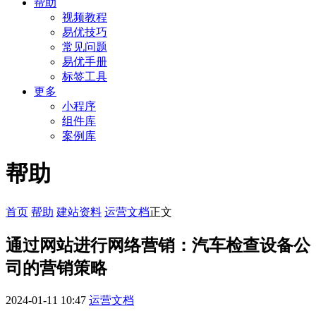
帮助
视频教程
易优技巧
常见问题
易优手册
标签工具
更多
小程序
组件库
案例库
帮助
首页
帮助
建站资料
运营文档
正文
通过网站进行网络营销：汽车检查设备公
司的营销策略
2024-01-11 10:47
运营文档